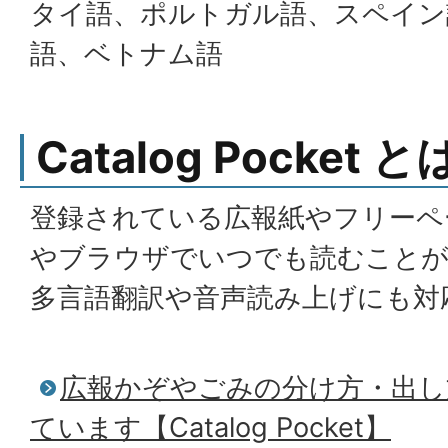
タイ語、ポルトガル語、スペイン
語、ベトナム語
Catalog Pocket と
登録されている広報紙やフリーペ
やブラウザでいつでも読むこと
多言語翻訳や音声読み上げにも対
広報かぞやごみの分け方・出し
ています【Catalog Pocket】