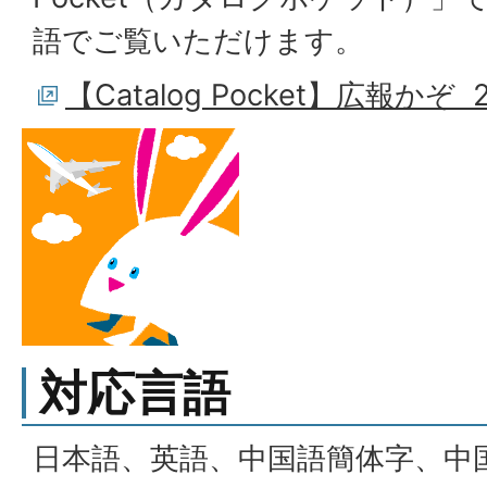
語でご覧いただけます。
【Catalog Pocket】広報かぞ 
対応言語
日本語、英語、中国語簡体字、中