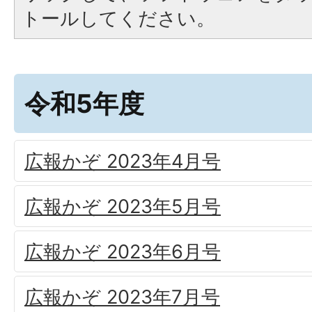
トールしてください。
令和5年度
広報かぞ 2023年4月号
広報かぞ 2023年5月号
広報かぞ 2023年6月号
広報かぞ 2023年7月号