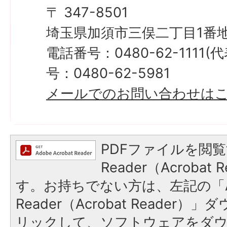
〒 347-8501
埼玉県加須市三俣二丁目1番地
電話番号：0480-62-1111
号：0480-62-5981
メールでのお問い合わせは
PDFファイルを閲覧
Reader（Acroba
す。お持ちでない方は、左記の「A
Reader（Acrobat Reade
リックして、ソフトウェアをダ