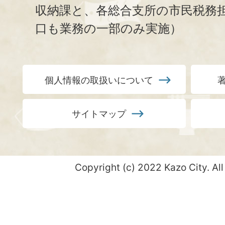
収納課と、
各総合支所の市民税務
口も業務の一部のみ実施）
個人情報の取扱いについて
サイトマップ
Copyright (c) 2022 Kazo City. All