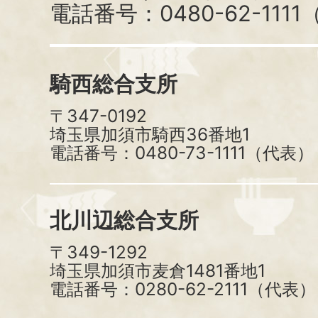
電話番号：0480-62-111
騎西総合支所
〒347-0192
埼玉県加須市騎西36番地1
電話番号：0480-73-1111（代表）
北川辺総合支所
〒349-1292
埼玉県加須市麦倉1481番地1
電話番号：0280-62-2111（代表）