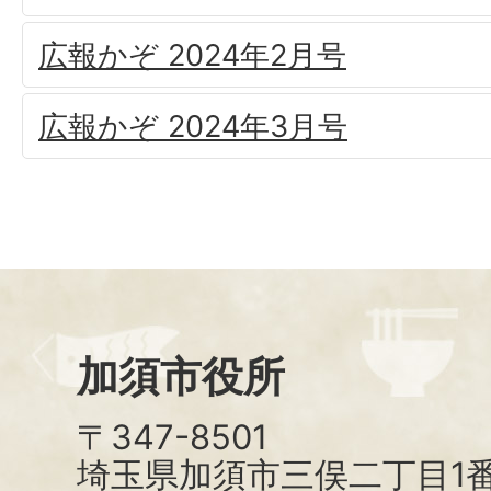
広報かぞ 2024年2月号
広報かぞ 2024年3月号
加須市役所
〒347-8501
埼玉県加須市三俣二丁目1番