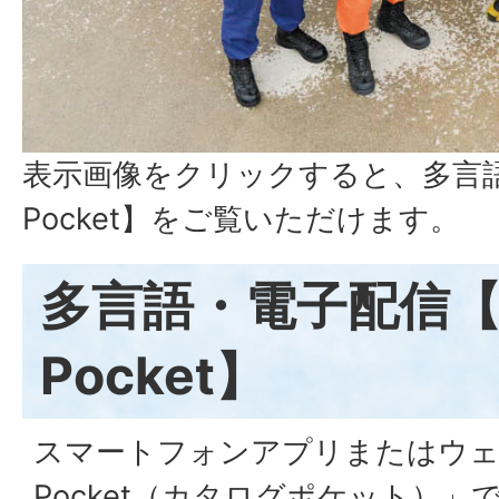
表示画像をクリックすると、多言語配
Pocket】をご覧いただけます。
多言語・電子配信【Ca
Pocket】
スマートフォンアプリまたはウェブサ
Pocket（カタログポケット）」