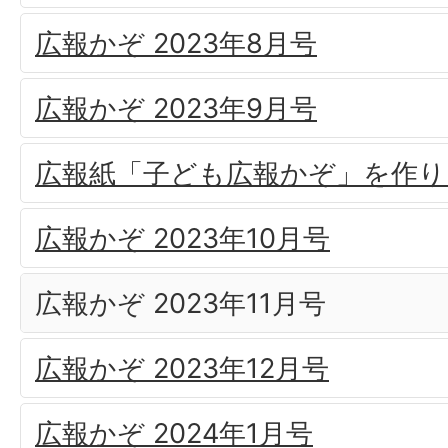
広報かぞ 2023年8月号
広報かぞ 2023年9月号
広報紙「子ども広報かぞ」を作り
広報かぞ 2023年10月号
広報かぞ 2023年11月号
広報かぞ 2023年12月号
広報かぞ 2024年1月号