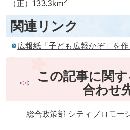
2
（正）133.3km
関連リンク
広報紙「子ども広報かぞ」を作
この記事に関す
合わせ
総合政策部 シティプロモーシ