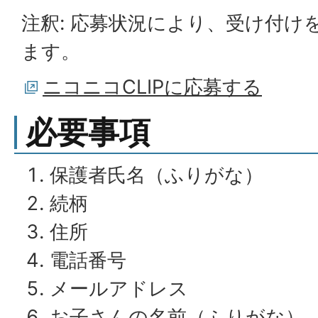
注釈: 応募状況により、受け付け
ます。
ニコニコCLIPに応募する
必要事項
保護者氏名（ふりがな）
続柄
住所
電話番号
メールアドレス
お子さんの名前（ふりがな）