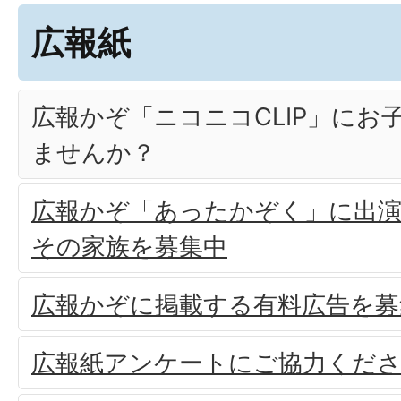
広報紙
広報かぞ「ニコニコCLIP」にお
ませんか？
広報かぞ「あったかぞく」に出
その家族を募集中
広報かぞに掲載する有料広告を募
広報紙アンケートにご協力くだ