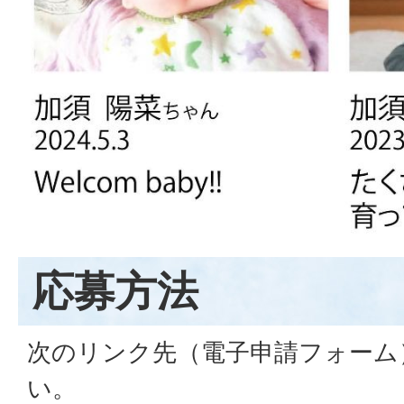
応募方法
次のリンク先（電子申請フォーム
い。