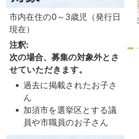
市内在住の0～3歳児（発行日
現在）
注釈:
次の場合、募集の対象外とさ
せていただきます。
過去に掲載されたお子さ
ん
加須市を選挙区とする議
員や市職員のお子さん