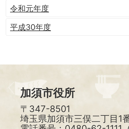
令和元年度
平成30年度
加須市役所
〒347-8501
埼玉県加須市三俣二丁目1番
電話番号：0480-62-111