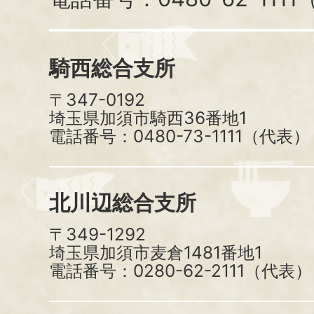
騎西総合支所
〒347-0192
埼玉県加須市騎西36番地1
電話番号：0480-73-1111（代表）
北川辺総合支所
〒349-1292
埼玉県加須市麦倉1481番地1
電話番号：0280-62-2111（代表）