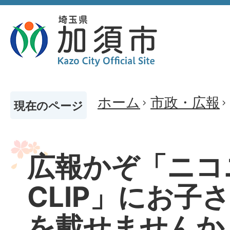
ホーム
市政・広報
現在のページ
広報かぞ「ニコ
CLIP」にお子
を載せませんか