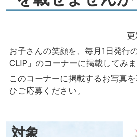
更
お子さんの笑顔を、毎月1日発行
CLIP」のコーナーに掲載してみ
このコーナーに掲載するお写真を
ひご応募ください。
対象