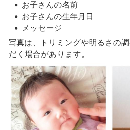
お子さんの名前
お子さんの生年月日
メッセージ
写真は、トリミングや明るさの調
だく場合があります。