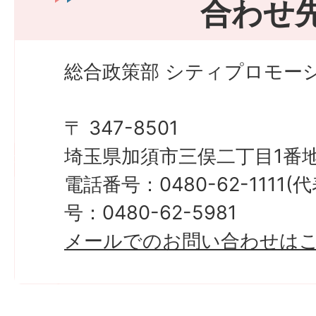
合わせ
総合政策部 シティプロモーシ
〒 347-8501
埼玉県加須市三俣二丁目1番地
電話番号：0480-62-1111
号：0480-62-5981
メールでのお問い合わせは