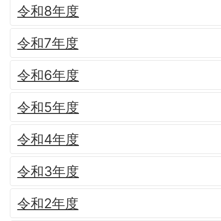
令和8年度
令和7年度
令和6年度
令和5年度
令和4年度
令和3年度
令和2年度