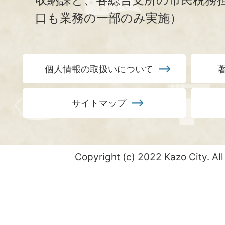
口も業務の一部のみ実施）
個人情報の取扱いについて
サイトマップ
Copyright (c) 2022 Kazo City. All