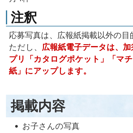
注釈
応募写真は、広報紙掲載以外の目
ただし、
広報紙電子データは、加
プリ「カタログポケット」「マチ
紙」にアップします。
掲載内容
お子さんの写真