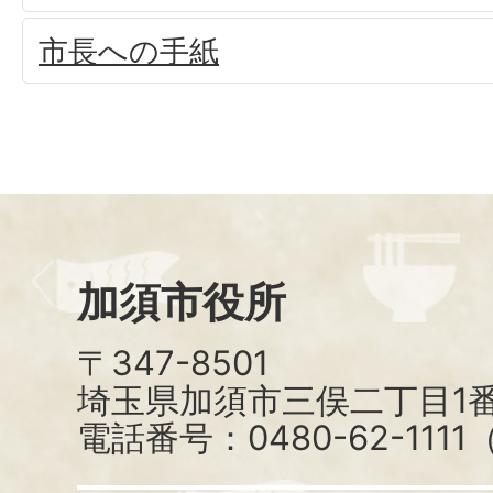
市長への手紙
加須市役所
〒347-8501
埼玉県加須市三俣二丁目1番
電話番号：0480-62-111