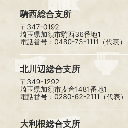
騎西総合支所
〒347-0192
埼玉県加須市騎西36番地1
電話番号：0480-73-1111（代表）
北川辺総合支所
〒349-1292
埼玉県加須市麦倉1481番地1
電話番号：0280-62-2111（代表）
大利根総合支所