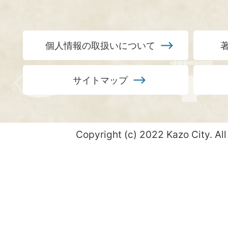
個人情報の取扱いについて
サイトマップ
Copyright (c) 2022 Kazo City. All