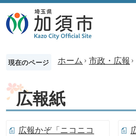
ホーム
市政・広報
現在のページ
広報紙
広報かぞ「ニコニコ