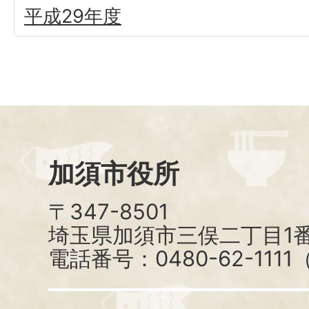
平成29年度
加須市役所
〒347-8501
埼玉県加須市三俣二丁目1番
電話番号：0480-62-111