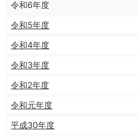
令和6年度
令和5年度
令和4年度
令和3年度
令和2年度
令和元年度
平成30年度