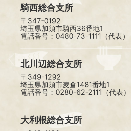
騎西総合支所
〒347-0192
埼玉県加須市騎西36番地1
電話番号：0480-73-1111（代表）
北川辺総合支所
〒349-1292
埼玉県加須市麦倉1481番地1
電話番号：0280-62-2111（代表）
大利根総合支所