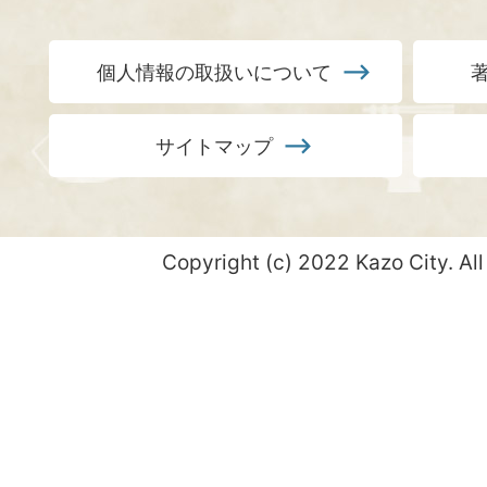
個人情報の取扱いについて
サイトマップ
Copyright (c) 2022 Kazo City. All