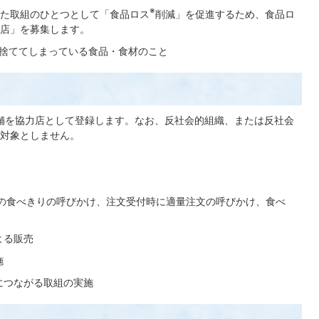
※
た取組のひとつとして「食品ロス
削減」を促進するため、食品ロ
店」を募集します。
捨ててしまっている食品・食材のこと
舗を協力店として登録します。なお、反社会的組織、または反社会
対象としません。
会での食べきりの呼びかけ、注文受付時に適量注文の呼びかけ、食べ
よる販売
施
につながる取組の実施