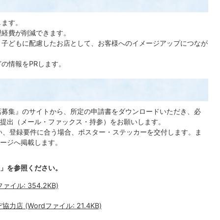
します。
理経費が削減できます。
、子どもに配慮したお店として、お客様へのイメージアップにつなが
の情報をPRします。
力店募集』のサイトから、所定の申請書をダウンロードいただき、必
提出（メール・ファックス・持参）をお願いします。
行い、登録要件に合う場合、ポスター・ステッカーを交付します。ま
ージへ掲載します。
」を参照ください。
イル: 354.2KB)
 (Wordファイル: 21.4KB)