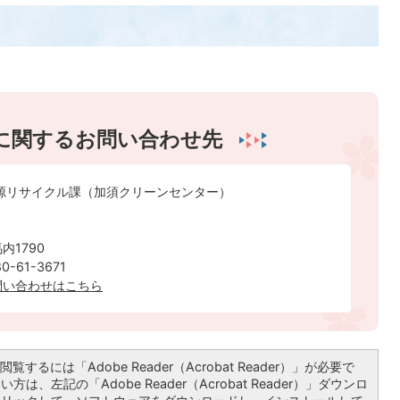
に関するお問い合わせ先
資源リサイクル課（加須クリーンセンター）
内1790
-61-3671
問い合わせはこちら
覧するには「Adobe Reader（Acrobat Reader）」が必要で
は、左記の「Adobe Reader（Acrobat Reader）」ダウンロ