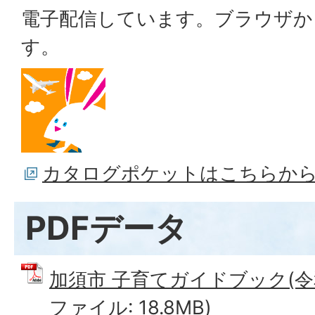
電子配信しています。ブラウザか
す。
カタログポケットはこちらか
PDFデータ
加須市 子育てガイドブック(令和
ファイル: 18.8MB)