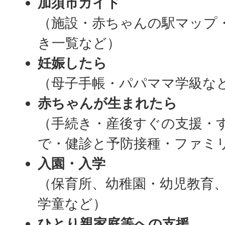
加須市ガイド
（施設・赤ちゃんの駅マップ
き一覧など）
妊娠したら
（母子手帳・パパママ学級な
赤ちゃんが生まれたら
（手続き・産後すぐの支援・
で・健診と予防接種・ファミ
入園・入学
（保育所、幼稚園・幼児教育
学童など）
ひとり親家庭等への支援