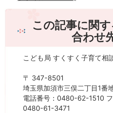
この記事に関す
合わせ
こども局 すくすく子育て相
〒 347-8501
埼玉県加須市三俣二丁目1番地
電話番号：0480-62-151
0480-61-3471