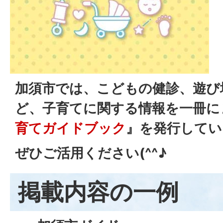
加須市では、こどもの健診、遊び
ど、子育てに関する情報を一冊に
育てガイドブック
』を発行してい
ぜひご活用ください(^^♪
掲載内容の一例