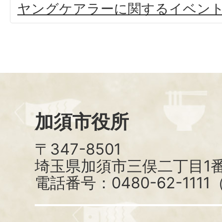
ヤングケアラーに関するイベン
加須市役所
〒347-8501
埼玉県加須市三俣二丁目1番
電話番号：0480-62-111