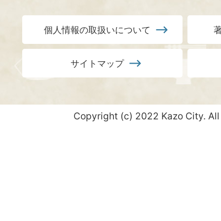
個人情報の取扱いについて
サイトマップ
Copyright (c) 2022 Kazo City. All