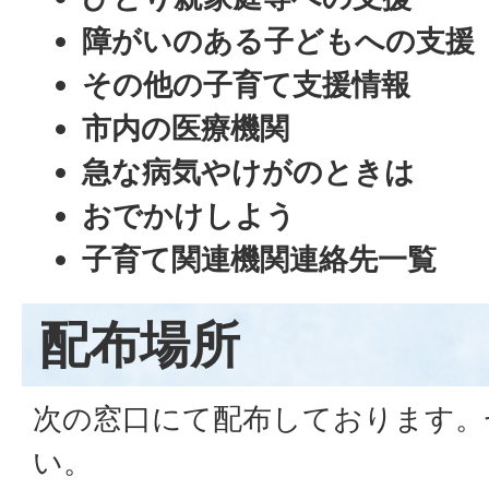
障がいのある子どもへの支援
その他の子育て支援情報
市内の医療機関
急な病気やけがのときは
おでかけしよう
子育て関連機関連絡先一覧
配布場所
次の窓口にて配布しております。
い。