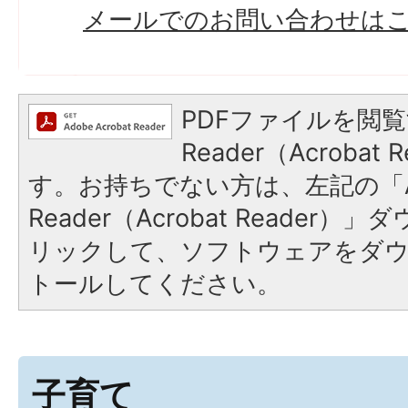
​​​​​​​メールでのお問い合わせ
PDFファイルを閲覧
Reader（Acroba
す。お持ちでない方は、左記の「A
Reader（Acrobat Reade
リックして、ソフトウェアをダ
トールしてください。
子育て