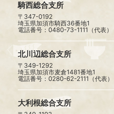
騎西総合支所
〒347-0192
埼玉県加須市騎西36番地1
電話番号：0480-73-1111（代表）
北川辺総合支所
〒349-1292
埼玉県加須市麦倉1481番地1
電話番号：0280-62-2111（代表）
大利根総合支所