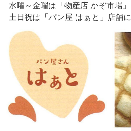
水曜～金曜は「物産店 かぞ市場
土日祝は「パン屋 はぁと」店舗