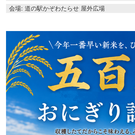
会場: 道の駅かぞわたらせ 屋外広場