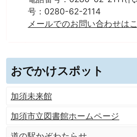
号：0280-62-2114
メールでのお問い合わせは
おでかけスポット
加須未来館
加須市立図書館ホームページ
道の駅かぞわたらせ