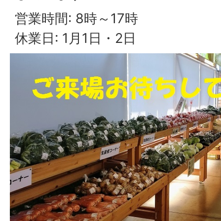
営業時間: 8時～17時
休業日: 1月1日・2日