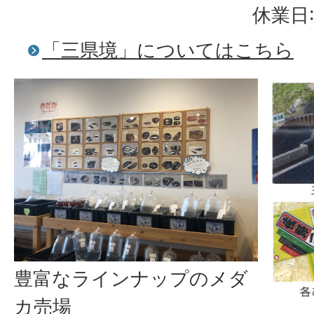
休業日:
「三県境」についてはこちら
豊富なラインナップのメダ
カ売場