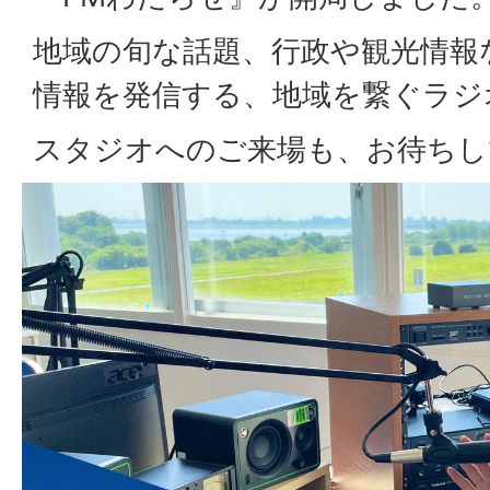
地域の旬な話題、行政や観光情報
情報を発信する、地域を繋ぐラジ
スタジオへのご来場も、お待ちし