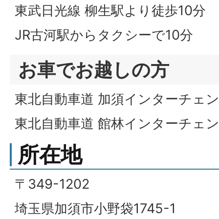
東武日光線 柳生駅より徒歩10分
JR古河駅からタクシーで10分
お車でお越しの方
東北自動車道 加須インターチェン
東北自動車道 館林インターチェン
所在地
〒349-1202
埼玉県加須市小野袋1745-1