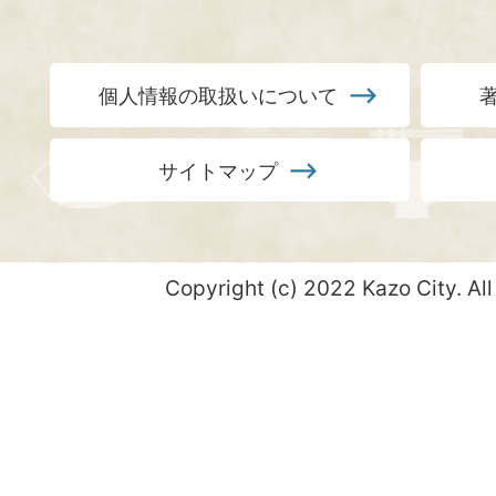
個人情報の取扱いについて
サイトマップ
Copyright (c) 2022 Kazo City. All