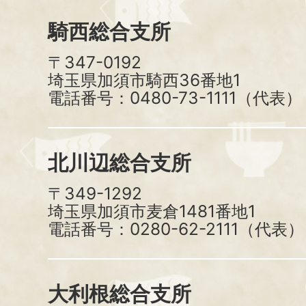
騎西総合支所
〒347-0192
埼玉県加須市騎西36番地1
電話番号：0480-73-1111（代表）
北川辺総合支所
〒349-1292
埼玉県加須市麦倉1481番地1
電話番号：0280-62-2111（代表）
大利根総合支所