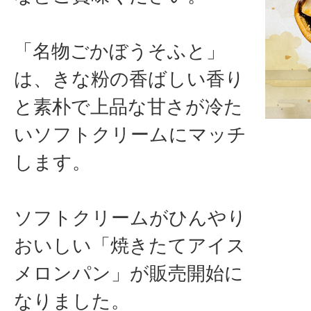
「名物ごかぼうそふと」
は、きな粉の香ばしい香り
と素朴で上品な甘さが冷た
いソフトクリームにマッチ
します。
ソフトクリームがひんやり
おいしい「焼きたてアイス
メロンパン」が販売開始に
なりました。