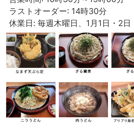
ラストオーダー: 14時30分
休業日: 毎週木曜日、1月1日・2日