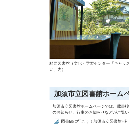
騎西図書館（文化・学習センター「キャッ
い」内）
加須市立図書館ホーム
加須市立図書館ホームページでは、蔵書検
のお知らせ、行事のお知らせなどがご覧い
図書館に行こう！加須市立図書館HP