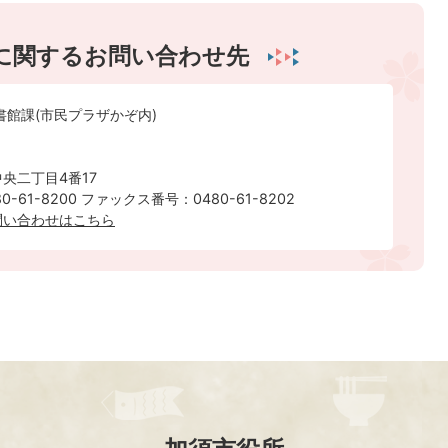
に関するお問い合わせ先
書館課(市民プラザかぞ内)
央二丁目4番17
-61-8200 ファックス番号：0480-61-8202
問い合わせはこちら