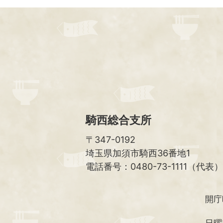
騎西総合支所
〒347-0192
埼玉県加須市騎西36番地1
電話番号：0480-73-1111（代表）
開庁