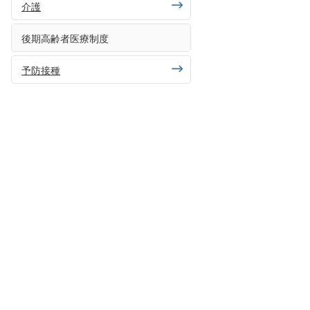
介護
後期高齢者医療制度
予防接種