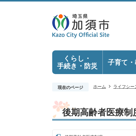
くらし・
子育て・
手続き
・防災
ホーム
ライフシー
現在のページ
後期高齢者医療制