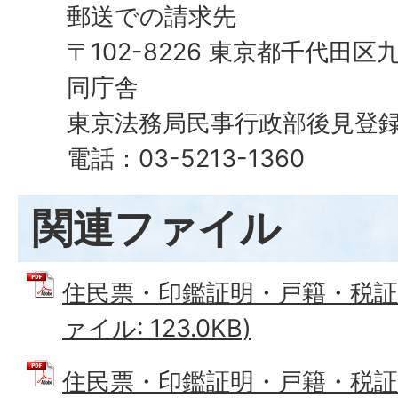
郵送での請求先
〒102-8226 東京都千代田区九
同庁舎
東京法務局民事行政部後見登
電話：03-5213-1360
関連ファイル
住民票・印鑑証明・戸籍・税証明
ァイル: 123.0KB)
住民票・印鑑証明・戸籍・税証