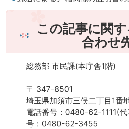
この記事に関す
合わせ
総務部 市民課(本庁舎1階)
〒 347-8501
埼玉県加須市三俣二丁目1番地
電話番号：0480-62-1111
号：0480-62-3455