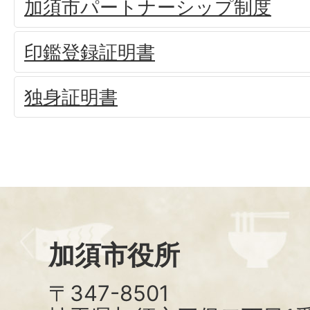
加須市パートナーシップ制度
印鑑登録証明書
独身証明書
加須市役所
〒347-8501