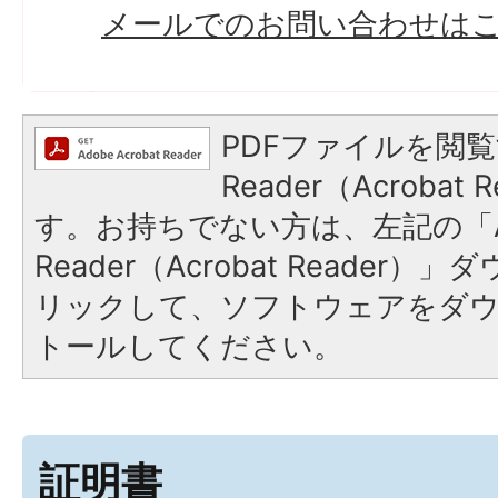
メールでのお問い合わせは
PDFファイルを閲覧
Reader（Acroba
す。お持ちでない方は、左記の「A
Reader（Acrobat Reade
リックして、ソフトウェアをダ
トールしてください。
証明書