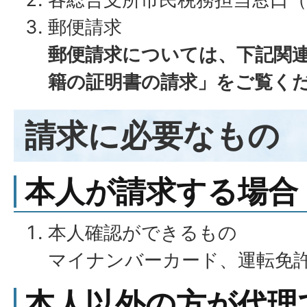
郵便請求
郵便請求については、下記関
籍の証明書の請求」をご覧く
請求に必要なもの
本人が請求する場合
本人確認ができるもの
マイナンバーカード、運転免
本人以外の方が代理