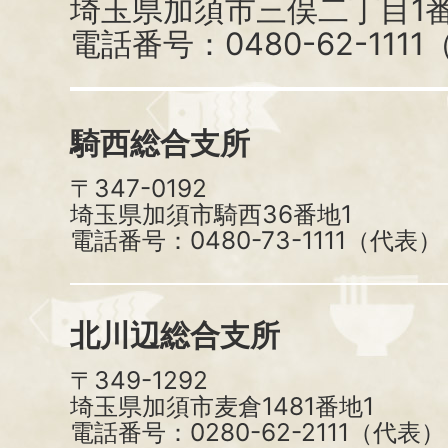
埼玉県加須市三俣二丁目1番
電話番号：0480-62-111
騎西総合支所
〒347-0192
埼玉県加須市騎西36番地1
電話番号：0480-73-1111（代表）
北川辺総合支所
〒349-1292
埼玉県加須市麦倉1481番地1
電話番号：0280-62-2111（代表）