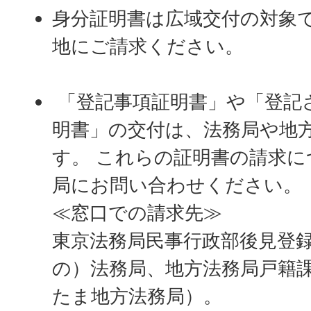
身分証明書は広域交付の対象
地にご請求ください。
「登記事項証明書」や「登記
明書」の交付は、法務局や地
す。 これらの証明書の請求
局にお問い合わせください。
≪​​​​​窓口での請求先≫
東京法務局民事行政部後見登
の）法務局、地方法務局戸籍
たま地方法務局）。