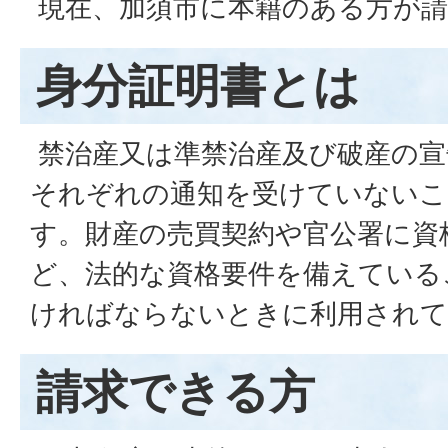
現在、加須市に本籍のある方が請
身分証明書とは
禁治産又は準禁治産及び破産の宣
それぞれの通知を受けていないこ
す。財産の売買契約や官公署に資
ど、法的な資格要件を備えている
ければならないときに利用されて
請求できる方