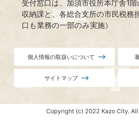
受付窓口は、加須市役所本庁舎1階
収納課と、
各総合支所の市民税務
口も業務の一部のみ実施）
個人情報の取扱いについて
サイトマップ
Copyright (c) 2022 Kazo City. All