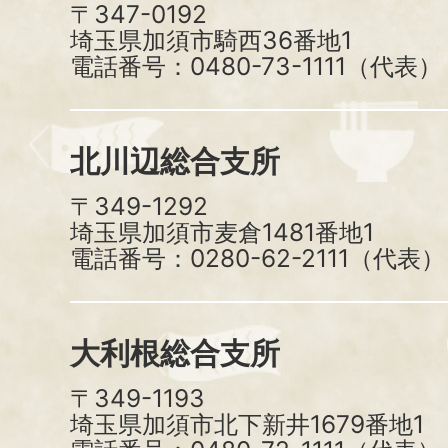
〒347-0192
埼玉県加須市騎西36番地1
電話番号：0480-73-1111（代表）
北川辺総合支所
〒349-1292
埼玉県加須市麦倉1481番地1
電話番号：0280-62-2111（代表）
大利根総合支所
〒349-1193
埼玉県加須市北下新井1679番地1