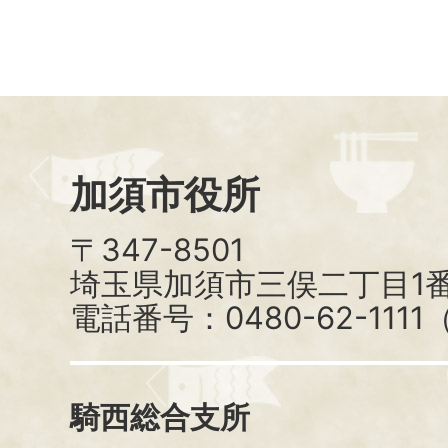
加須市役所
〒347-8501
埼玉県加須市三俣二丁目1番
電話番号：0480-62-111
騎西総合支所