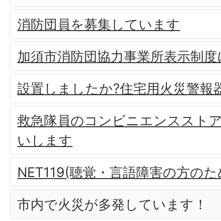
消防団員を募集しています
加須市消防団協力事業所表示制度
設置しましたか?住宅用火災警報
救急隊員のコンビニエンススト
いします
NET119(聴覚・言語障害の方の
市内で火災が多発しています！