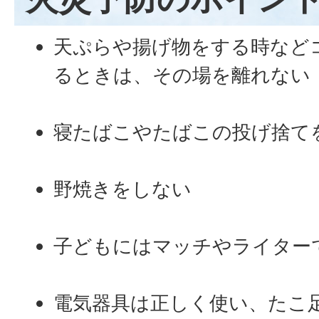
天ぷらや揚げ物をする時など
るときは、その場を離れない
寝たばこやたばこの投げ捨て
野焼きをしない
子どもにはマッチやライター
電気器具は正しく使い、たこ