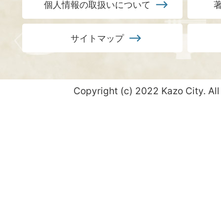
個人情報の取扱いについて
サイトマップ
Copyright (c) 2022 Kazo City. All