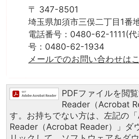
〒 347-8501
埼玉県加須市三俣二丁目1番地
電話番号：0480-62-1111
号：0480-62-1934
メールでのお問い合わせは
PDFファイルを閲覧
Reader（Acroba
す。お持ちでない方は、左記の「A
Reader（Acrobat Reade
リックして、ソフトウェアをダ