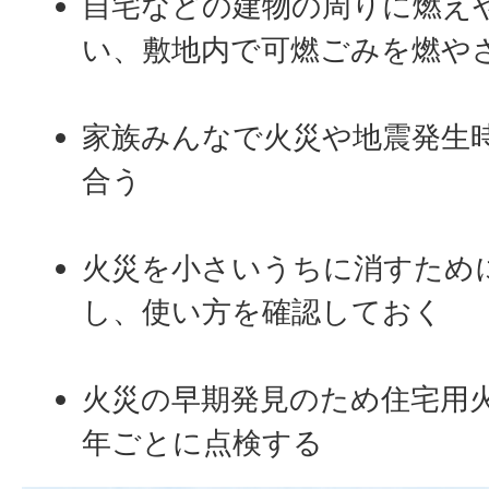
自宅などの建物の周りに燃え
い、敷地内で可燃ごみを燃や
家族みんなで火災や地震発生
合う
火災を小さいうちに消すため
し、使い方を確認しておく
火災の早期発見のため住宅用火
年ごとに点検する