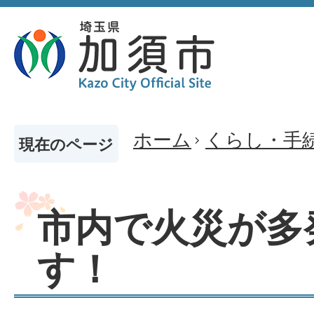
ホーム
くらし・手
現在のページ
市内で火災が多
す！