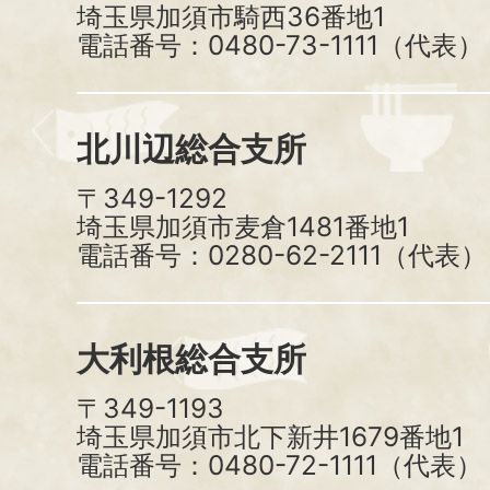
埼玉県加須市騎西36番地1
電話番号：0480-73-1111（代表）
北川辺総合支所
〒349-1292
埼玉県加須市麦倉1481番地1
電話番号：0280-62-2111（代表）
大利根総合支所
〒349-1193
埼玉県加須市北下新井1679番地1
電話番号：0480-72-1111（代表）