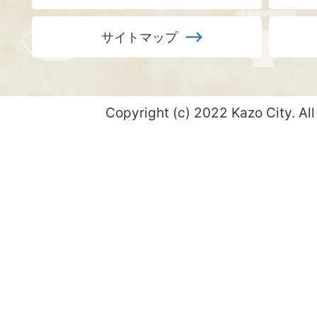
サイトマップ
Copyright (c) 2022 Kazo City. All