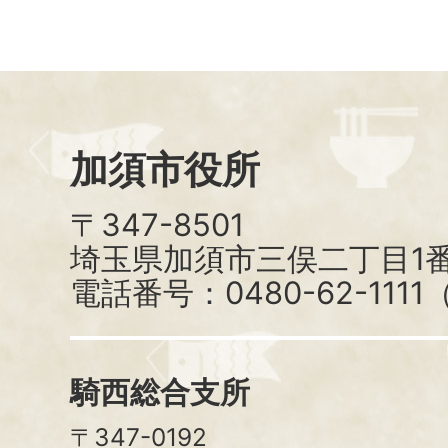
加須市役所
〒347-8501
埼玉県加須市三俣二丁目1番
電話番号：0480-62-111
騎西総合支所
〒347-0192