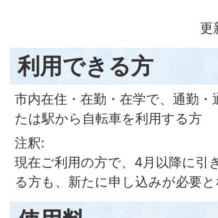
更
利用できる方
市内在住・在勤・在学で、通勤・
たは駅から自転車を利用する方
注釈:
現在ご利用の方で、4月以降に引
る方も、新たに申し込みが必要と