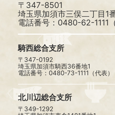
〒347-8501
埼玉県加須市三俣二丁目1番
電話番号：0480-62-111
騎西総合支所
〒347-0192
埼玉県加須市騎西36番地1
電話番号：0480-73-1111（代表）
北川辺総合支所
〒349-1292