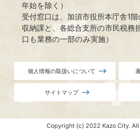
年始を除く）
受付窓口は、加須市役所本庁舎1階
収納課と、
各総合支所の市民税務
口も業務の一部のみ実施）
個人情報の取扱いについて
サイトマップ
Copyright (c) 2022 Kazo City. All