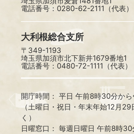
埼玉県加須市麦倉1481番地1
電話番号：0280-62-2111（代表）
大利根総合支所
〒349-1193
埼玉県加須市北下新井1679番地1
電話番号：0480-72-1111（代表）
開庁時間：
平日 午前8時30分から
（土曜日・祝日・年末年始12月29
く）
日曜窓口：
毎週日曜日 午前8時3