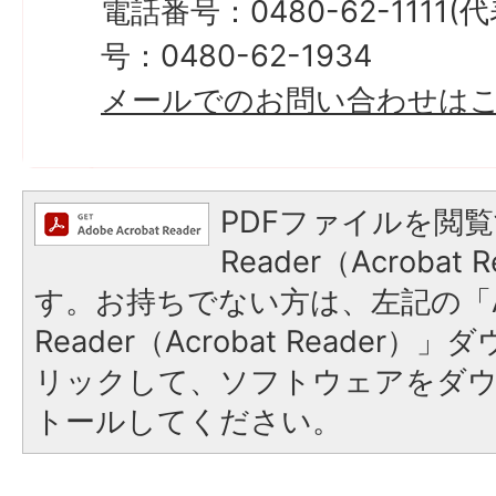
電話番号：0480-62-1111
号：0480-62-1934
メールでのお問い合わせは
PDFファイルを閲覧
Reader（Acroba
す。お持ちでない方は、左記の「A
Reader（Acrobat Reade
リックして、ソフトウェアをダ
トールしてください。