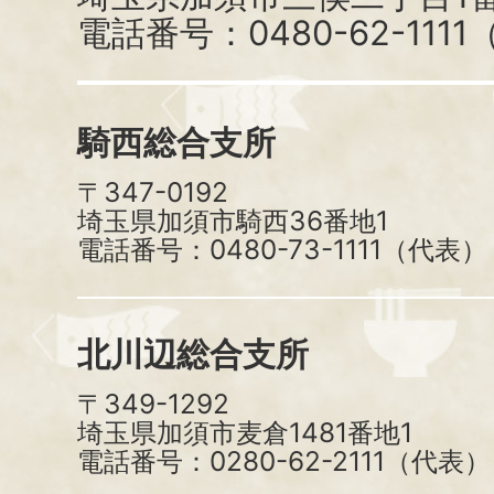
電話番号：0480-62-111
騎西総合支所
〒347-0192
埼玉県加須市騎西36番地1
電話番号：0480-73-1111（代表）
北川辺総合支所
〒349-1292
埼玉県加須市麦倉1481番地1
電話番号：0280-62-2111（代表）