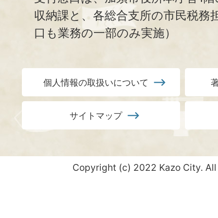
収納課と、
各総合支所の市民税務
口も業務の一部のみ実施）
個人情報の取扱いについて
サイトマップ
Copyright (c) 2022 Kazo City. All