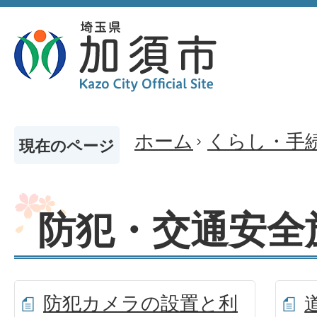
ホーム
くらし・手
現在のページ
防犯・交通安全
防犯カメラの設置と利