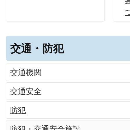
交通・防犯
交通機関
交通安全
防犯
防犯・交通安全施設