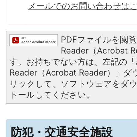
メールでのお問い合わせは
PDFファイルを閲覧
Reader（Acroba
す。お持ちでない方は、左記の「A
Reader（Acrobat Reade
リックして、ソフトウェアをダ
トールしてください。
防犯・交通安全施設