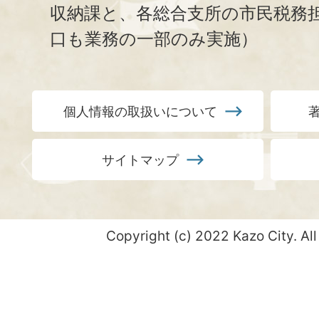
収納課と、
各総合支所の市民税務
口も業務の一部のみ実施）
個人情報の取扱いについて
サイトマップ
Copyright (c) 2022 Kazo City. All