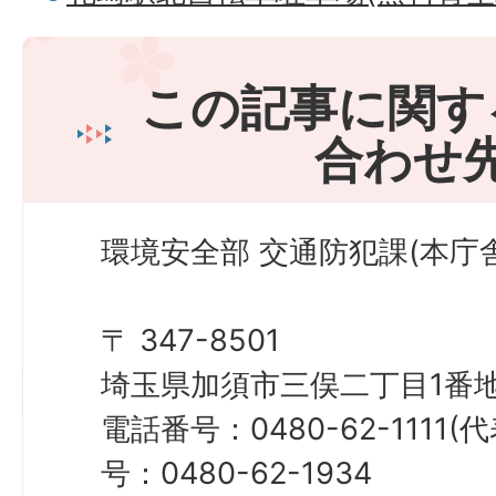
この記事に関す
合わせ
環境安全部 交通防犯課(本庁舎
〒 347-8501
埼玉県加須市三俣二丁目1番地
電話番号：0480-62-1111
号：0480-62-1934