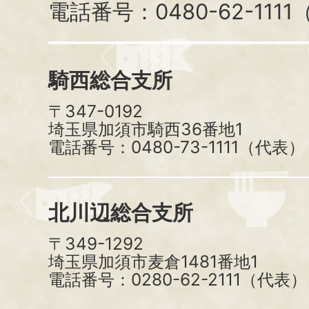
電話番号：0480-62-111
騎西総合支所
〒347-0192
埼玉県加須市騎西36番地1
電話番号：0480-73-1111（代表）
北川辺総合支所
〒349-1292
埼玉県加須市麦倉1481番地1
電話番号：0280-62-2111（代表）