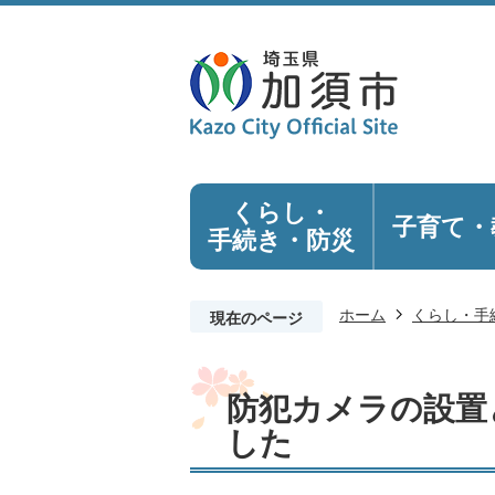
くらし・
子育て・
手続き
・防災
ホーム
くらし・手
現在のページ
防犯カメラの設置
した