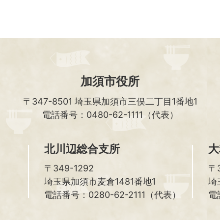
加須市役所
〒347-8501
埼玉県加須市三俣二丁目1番地1
電話番号：0480-62-1111（代表）
北川辺総合支所
大
〒349-1292
〒3
埼玉県加須市麦倉1481番地1
埼
電話番号：0280-62-2111（代表）
電