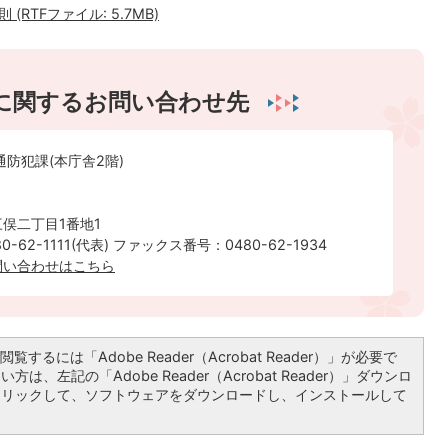
RTFファイル: 5.7MB)
に関するお問い合わせ先
通防犯課(本庁舎2階)
俣二丁目1番地1
-62-1111(代表) ファックス番号：0480-62-1934
問い合わせはこちら
覧するには「Adobe Reader（Acrobat Reader）」が必要で
は、左記の「Adobe Reader（Acrobat Reader）」ダウンロ
クリックして、ソフトウェアをダウンロードし、インストールして