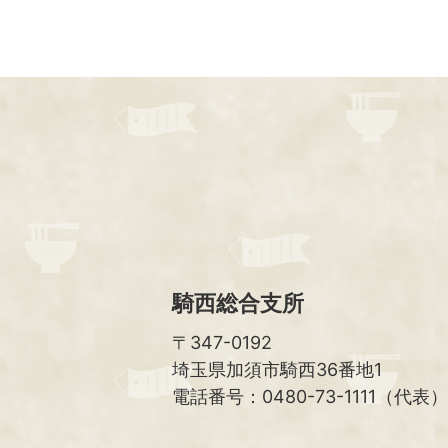
騎西総合支所
〒347-0192
埼玉県加須市騎西36番地1
電話番号：0480-73-1111（代表）