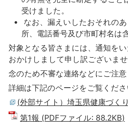
受けました。
なお、漏えいしたおそれのあ
所、電話番号及び市町村名は
対象となる皆さまには、通知をい
おかけしまして申し訳ございませ
念のため不審な連絡などにご注意
詳細は下記のページをご覧くださ
(外部サイト）埼玉県健康づく
第1報 (PDFファイル: 88.2KB)