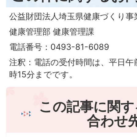
公益財団法人埼玉県健康づくり事
健康管理部 健康管理課
電話番号：0493-81-6089
注釈：電話の受付時間は、平日午前
時15分までです。
この記事に関す
合わせ