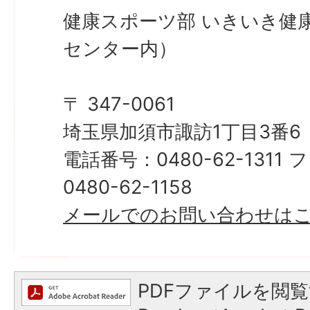
健康スポーツ部 いきいき健
センター内）
〒 347-0061
埼玉県加須市諏訪1丁目3番6
電話番号：0480-62-131
0480-62-1158
​​​​​​​メールでのお問い合わせ
PDFファイルを閲覧