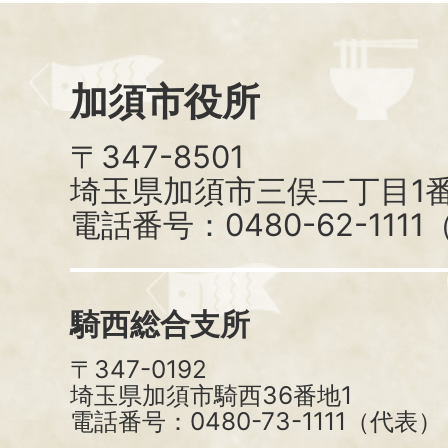
加須市役所
〒347-8501
埼玉県加須市三俣二丁目1番
電話番号：0480-62-111
騎西総合支所
〒347-0192
埼玉県加須市騎西36番地1
電話番号：0480-73-1111（代表）