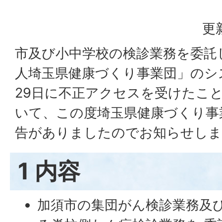
更
市及び小中学校の検診業務を委託
人埼玉県健康づくり事業団」のシ
29日に不正アクセスを受けたこ
いて、この度埼玉県健康づくり事
告がありましたのでお知らせしま
1 内容
加須市の集団がん検診業務及