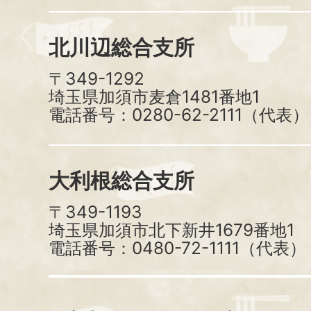
北川辺総合支所
〒349-1292
埼玉県加須市麦倉1481番地1
電話番号：0280-62-2111（代表）
大利根総合支所
〒349-1193
埼玉県加須市北下新井1679番地1
電話番号：0480-72-1111（代表）