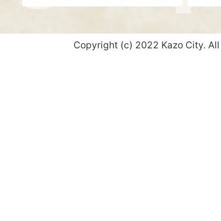
Copyright (c) 2022 Kazo City. All