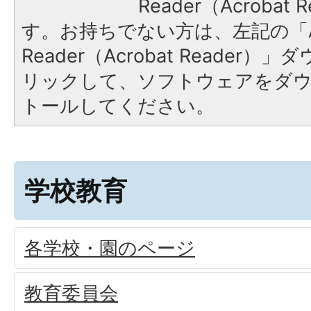
Reader（Acroba
す。お持ちでない方は、左記の「A
Reader（Acrobat Reade
リックして、ソフトウェアをダ
トールしてください。
学校教育
各学校・園のページ
教育委員会