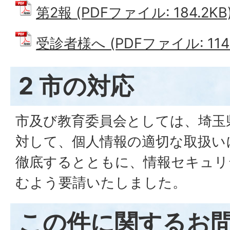
第2報 (PDFファイル: 184.2KB
受診者様へ (PDFファイル: 114.
2 市の対応
市及び教育委員会としては、埼玉
対して、個人情報の適切な取扱い
徹底するとともに、情報セキュリ
むよう要請いたしました。
この件に関するお