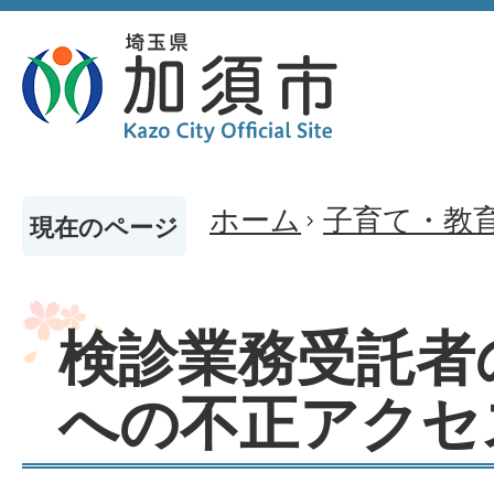
ホーム
子育て・教
現在のページ
検診業務受託者
への不正アクセ