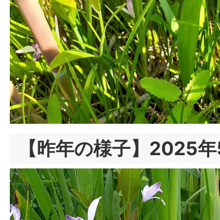
【昨年の様子】2025年