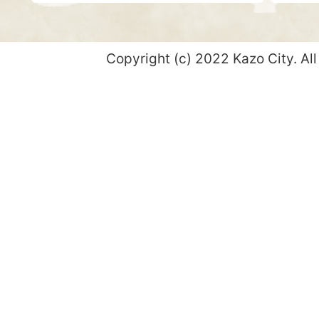
Copyright (c) 2022 Kazo City. All