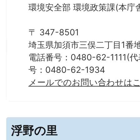
環境安全部 環境政策課(本庁舎
〒 347-8501
埼玉県加須市三俣二丁目1番地
電話番号：0480-62-1111
号：0480-62-1934
メールでのお問い合わせは
浮野の里