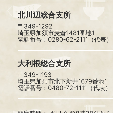
北川辺総合支所
〒349-1292
埼玉県加須市麦倉1481番地1
電話番号：0280-62-2111（代表）
大利根総合支所
〒349-1193
埼玉県加須市北下新井1679番地1
電話番号：0480-72-1111（代表）