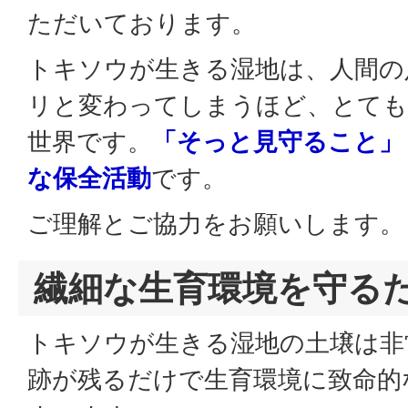
ただいております。
トキソウが生きる湿地は、人間の
リと変わってしまうほど、とても
世界です。
「そっと見守ること」
な保全活動
です。
ご理解とご協力をお願いします。
繊細な生育環境を守る
トキソウが生きる湿地の土壌は非
跡が残るだけで生育環境に致命的