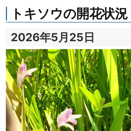
トキソウの開花状況
2026年5月25日