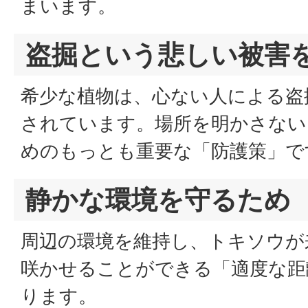
まいます。
盗掘という悲しい被害
希少な植物は、心ない人による盗
されています。場所を明かさない
めのもっとも重要な「防護策」で
静かな環境を守るため
周辺の環境を維持し、トキソウが
咲かせることができる「適度な距
ります。