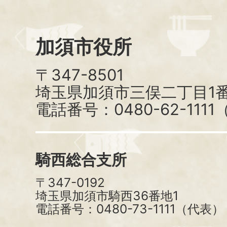
加須市役所
〒347-8501
埼玉県加須市三俣二丁目1番
電話番号：0480-62-111
騎西総合支所
〒347-0192
埼玉県加須市騎西36番地1
電話番号：0480-73-1111（代表）