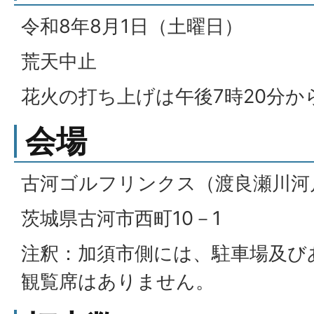
令和8年8月1日（土曜日）
荒天中止
花火の打ち上げは午後7時20分か
会場
古河ゴルフリンクス（渡良瀬川河
茨城県古河市西町10－1
注釈：加須市側には、駐車場及び
観覧席はありません。