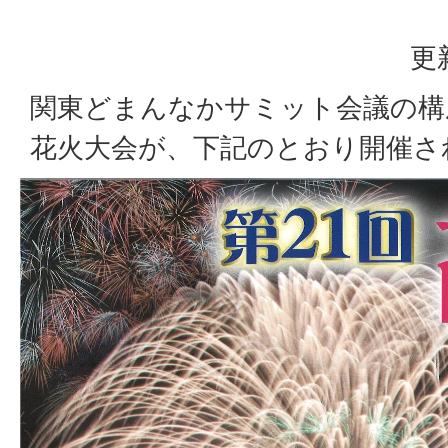
更
関東どまんなかサミット会議の構
花火大会が、下記のとおり開催さ