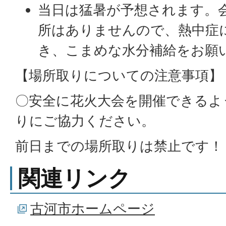
当日は猛暑が予想されます。
所はありませんので、熱中症
き、こまめな水分補給をお願
【場所取りについての注意事項】
〇安全に花火大会を開催できるよ
りにご協力ください。
前日までの場所取りは禁止です！
関連リンク
古河市ホームページ