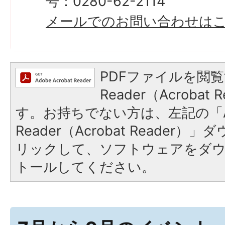
号：0280-62-2114
メールでのお問い合わせは
PDFファイルを閲覧
Reader（Acroba
す。お持ちでない方は、左記の「A
Reader（Acrobat Reade
リックして、ソフトウェアをダ
トールしてください。