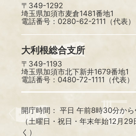
〒349-1292
埼玉県加須市麦倉1481番地1
電話番号：0280-62-2111（代表）
大利根総合支所
〒349-1193
埼玉県加須市北下新井1679番地1
電話番号：0480-72-1111（代表）
開庁時間：
平日 午前8時30分から
（土曜日・祝日・年末年始12月29
く）