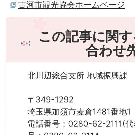
古河市観光協会ホームページ
この記事に関す
合わせ
北川辺総合支所 地域振興課
〒349-1292
埼玉県加須市麦倉1481番地1
電話番号：0280-62-2111