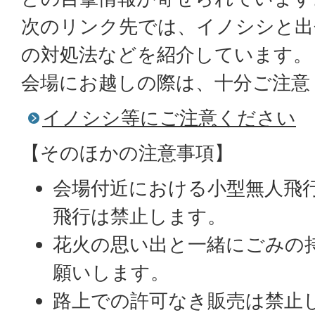
次のリンク先では、イノシシと出
の対処法などを紹介しています。
会場にお越しの際は、十分ご注意
イノシシ等にご注意ください
【そのほかの注意事項】
会場付近における小型無人飛
飛行は禁止します。
花火の思い出と一緒にごみの
願いします。
路上での許可なき販売は禁止