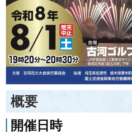
概要
開催日時