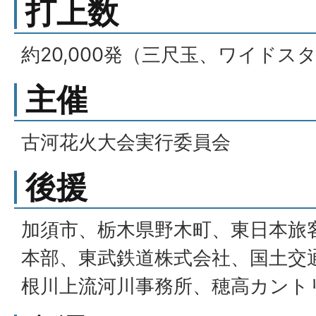
打上数
約20,000発（三尺玉、ワイドス
主催
古河花火大会実行委員会
後援
加須市、栃木県野木町、東日本旅
本部、東武鉄道株式会社、国土交
根川上流河川事務所、穂高カント