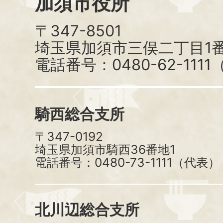
加須市役所
〒347-8501
埼玉県加須市三俣二丁目1番
電話番号：0480-62-111
騎西総合支所
〒347-0192
埼玉県加須市騎西36番地1
電話番号：0480-73-1111（代表）
北川辺総合支所