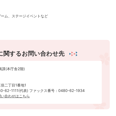
ゲーム、ステージイベントなど
に関するお問い合わせ先
興課(本庁舎2階)
俣二丁目1番地1
-62-1111(代表) ファックス番号：0480-62-1934
問い合わせはこちら