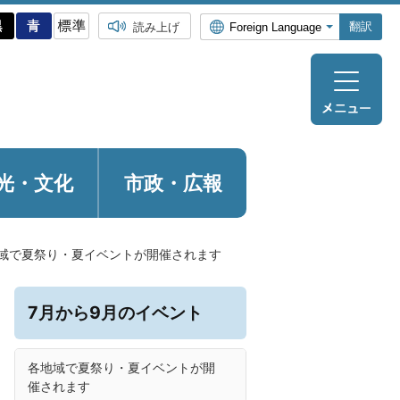
翻訳
読み上げ
光・
文化
市政・広報
域で夏祭り・夏イベントが開催されます
7月から9月のイベント
各地域で夏祭り・夏イベントが開
催されます