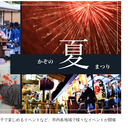
子で楽しめるイベントなど、市内各地域で様々なイベントが開催