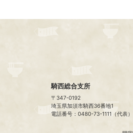
騎西総合支所
〒347-0192
埼玉県加須市騎西36番地1
電話番号：0480-73-1111（代表）