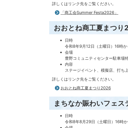
詳しくはリンク先をご覧ください。
「商工会Summer Festa2026」
おおとね商工夏まつり2
日時
令和8年9月12日（土曜日）16時か
会場
豊野コミュニティセンター駐車場
内容
ステージイベント、模擬店、打ち
詳しくはリンク先をご覧ください。
おおとね商工夏まつり2026
まちなか賑わいフェス
日時
令和8年8月29日（土曜日）16時か
会場