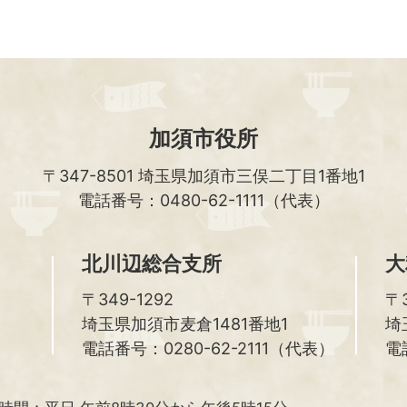
加須市役所
〒347-8501
埼玉県加須市三俣二丁目1番地1
電話番号：0480-62-1111（代表）
北川辺総合支所
大
〒349-1292
〒3
埼玉県加須市麦倉1481番地1
埼
電話番号：0280-62-2111（代表）
電