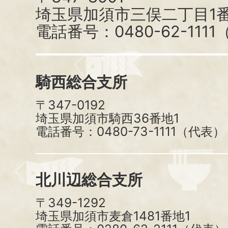
埼玉県加須市三俣二丁目1番
電話番号：0480-62-111
騎西総合支所
〒347-0192
埼玉県加須市騎西36番地1
電話番号：0480-73-1111（代表）
北川辺総合支所
〒349-1292
埼玉県加須市麦倉1481番地1