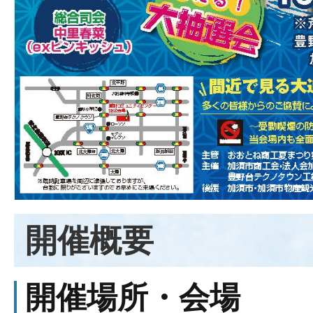
開催概要
開催場所・会場