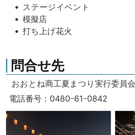
ステージイベント
模擬店
打ち上げ花火
問合せ先
おおとね商工夏まつり実行委員会
電話番号：0480-61-0842