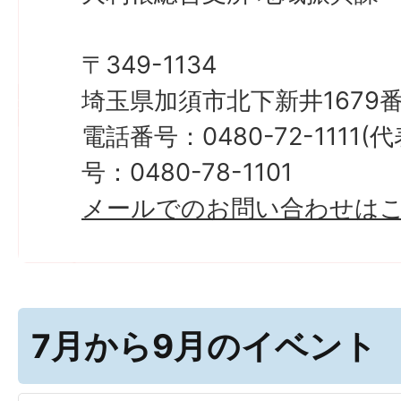
〒349-1134
埼玉県加須市北下新井1679番
電話番号：0480-72-1111
号：0480-78-1101
メールでのお問い合わせは
7月から9月のイベント