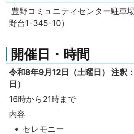
豊野コミュニティセンター駐車場
野台1-345-10）
開催日・時間
令和8年9月12日（土曜日） 注釈
日）
16時から21時まで
内容
セレモニー