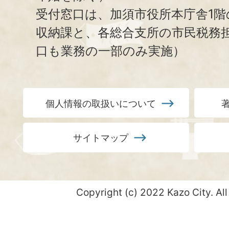
受付窓口は、加須市役所本庁舎1階
収納課と、
各総合支所の市民税務
口も業務の一部のみ実施）
個人情報の取扱いについて
サイトマップ
Copyright (c) 2022 Kazo City. All