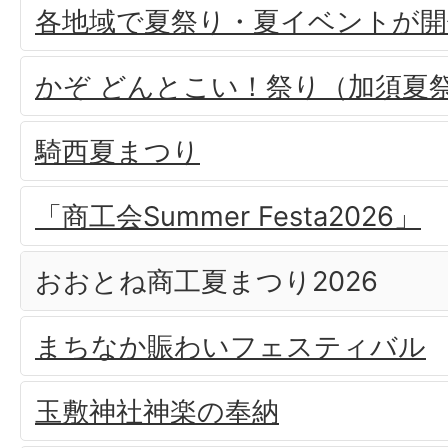
各地域で夏祭り・夏イベントが
かぞ どんとこい！祭り（加須夏
騎西夏まつり
「商工会Summer Festa2026」
おおとね商工夏まつり2026
まちなか賑わいフェスティバル
玉敷神社神楽の奉納