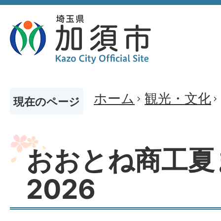
ホーム
観光・文化
現在のページ
おおとね商工夏
2026