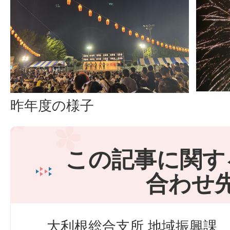
昨年度の様子
この記事に関す
合わせ
大利根総合支所 地域振興課