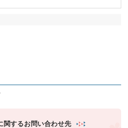
）
に関するお問い合わせ先