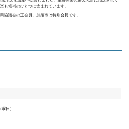
楽も候補のひとつに含まれています。
興協議会の正会員、加須市は特別会員です。
水曜日）