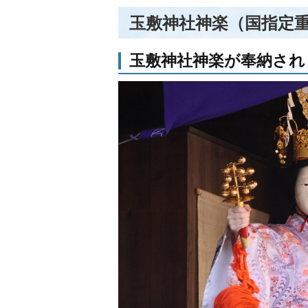
玉敷神社神楽（国指定
玉敷神社神楽が奉納され