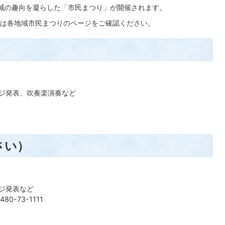
域の趣向を凝らした「市民まつり」が開催されます。
は各地域市民まつりのページをご確認ください。
ージ発表、吹奏楽演奏など
さい）
ージ発表など
0-73-1111