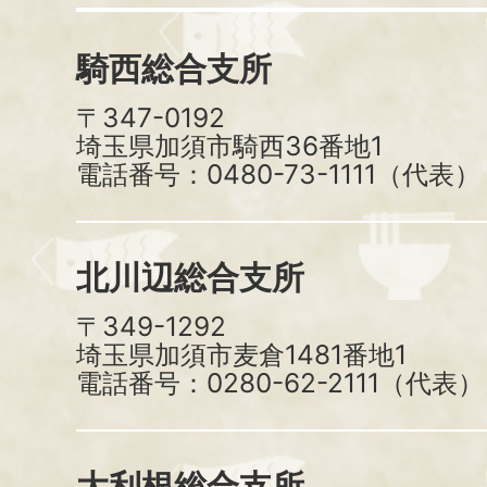
騎西総合支所
〒347-0192
埼玉県加須市騎西36番地1
電話番号：0480-73-1111（代表）
北川辺総合支所
〒349-1292
埼玉県加須市麦倉1481番地1
電話番号：0280-62-2111（代表）
大利根総合支所