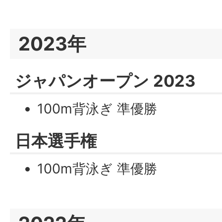
2023年
ジャパンオープン 2023
100m背泳ぎ 準優勝
日本選手権
100m背泳ぎ 準優勝