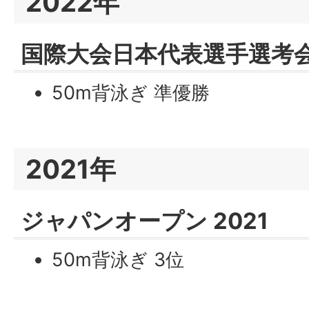
2022年
国際大会日本代表選手選考
50m背泳ぎ 準優勝
2021年
ジャパンオープン 2021
50m背泳ぎ 3位