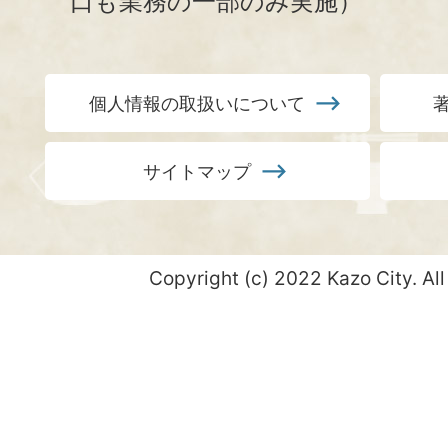
口も業務の一部のみ実施）
個人情報の取扱いについて
サイトマップ
Copyright (c) 2022 Kazo City. All