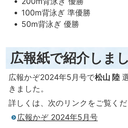
200m背泳ぎ 優勝
100m背泳ぎ 準優勝
50m背泳ぎ 優勝
広報紙で紹介しま
広報かぞ2024年5月号で
松山 陸
選
きました。
詳しくは、次のリンクをご覧くだ
広報かぞ 2024年5月号