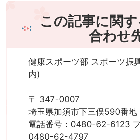
この記事に関す
合わせ
健康スポーツ部 スポーツ振
内)
〒 347-0007
埼玉県加須市下三俣590番地
電話番号：0480-62-612
0480-62-4797