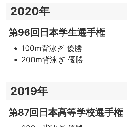
2020年
第96回日本学生選手権
100m背泳ぎ 優勝
200m背泳ぎ 優勝
2019年
第87回日本高等学校選手権