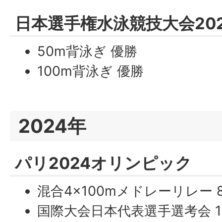
日本選手権水泳競技大会20
50m背泳ぎ 優勝
100m背泳ぎ 優勝
2024年
パリ2024オリンピック
混合4×100mメドレーリレー 
国際大会日本代表選手選考会 1