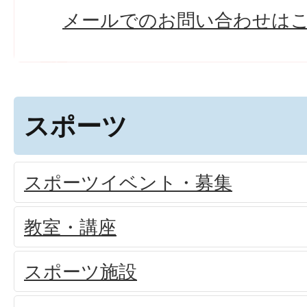
メールでのお問い合わせは
スポーツ
スポーツイベント・募集
教室・講座
スポーツ施設