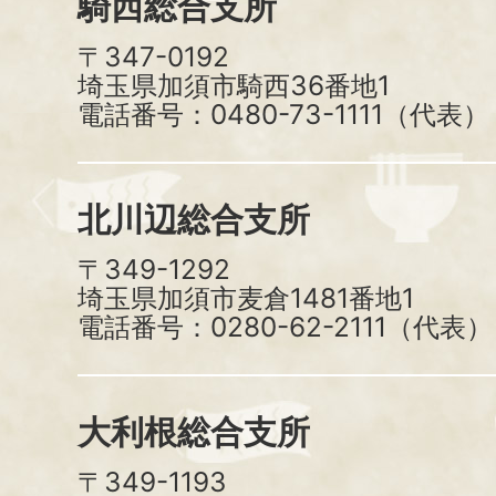
騎西総合支所
〒347-0192
埼玉県加須市騎西36番地1
電話番号：0480-73-1111（代表）
北川辺総合支所
〒349-1292
埼玉県加須市麦倉1481番地1
電話番号：0280-62-2111（代表）
大利根総合支所
〒349-1193