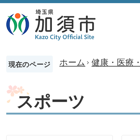
ホーム
健康・医療
現在のページ
スポーツ