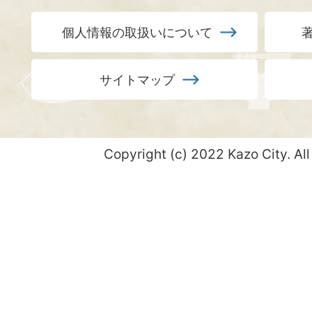
個人情報の取扱いについて
サイトマップ
Copyright (c) 2022 Kazo City. All