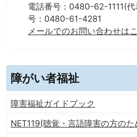
電話番号：0480-62-1111
号：0480-61-4281
メールでのお問い合わせは
障がい者福祉
障害福祉ガイドブック
NET119(聴覚・言語障害の方の