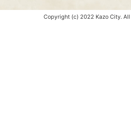
Copyright (c) 2022 Kazo City. All