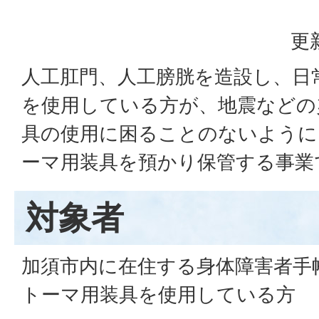
更
人工肛門、人工膀胱を造設し、日
を使用している方が、地震などの
具の使用に困ることのないように
ーマ用装具を預かり保管する事業
対象者
加須市内に在住する身体障害者手
トーマ用装具を使用している方