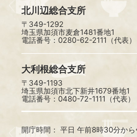
北川辺総合支所
〒349-1292
埼玉県加須市麦倉1481番地1
電話番号：0280-62-2111（代表）
大利根総合支所
〒349-1193
埼玉県加須市北下新井1679番地1
電話番号：0480-72-1111（代表）
開庁時間：
平日 午前8時30分から