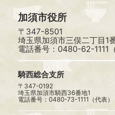
加須市役所
〒347-8501
埼玉県加須市三俣二丁目1番
電話番号：0480-62-111
騎西総合支所
〒347-0192
埼玉県加須市騎西36番地1
電話番号：0480-73-1111（代表）