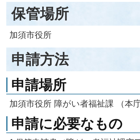
保管場所
加須市役所
申請方法
申請場所
加須市役所 障がい者福祉課 （本庁
申請に必要なもの