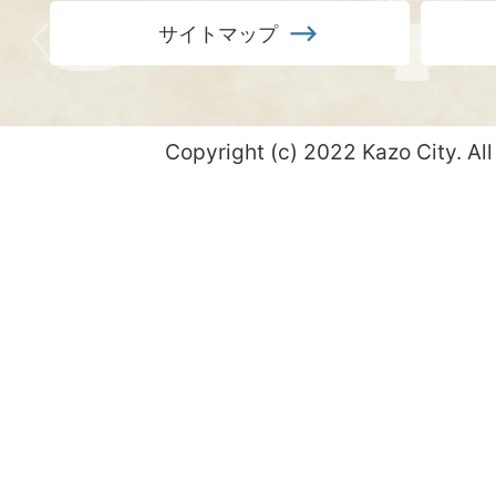
サイトマップ
Copyright (c) 2022 Kazo City. All