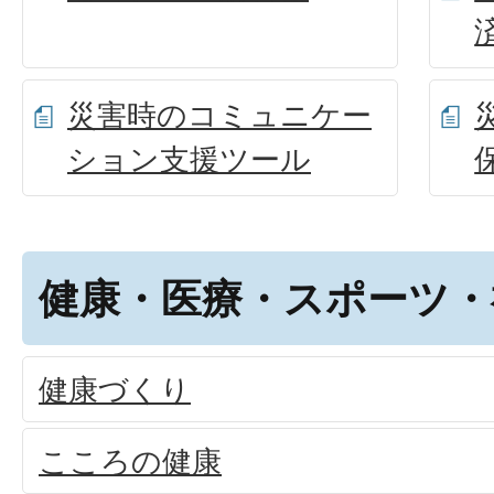
災害時のコミュニケー
ション支援ツール
健康・医療・スポーツ・
健康づくり
こころの健康