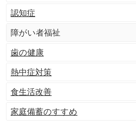
認知症
障がい者福祉
歯の健康
熱中症対策
食生活改善
家庭備蓄のすすめ