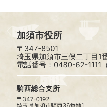
加須市役所
〒347-8501
埼玉県加須市三俣二丁目1番
電話番号：0480-62-111
騎西総合支所
〒347-0192
埼玉県加須市騎西36番地1