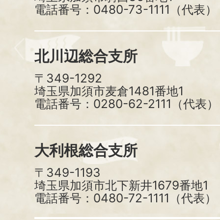
電話番号：0480-73-1111（代表）
北川辺総合支所
〒349-1292
埼玉県加須市麦倉1481番地1
電話番号：0280-62-2111（代表）
大利根総合支所
〒349-1193
埼玉県加須市北下新井1679番地1
電話番号：0480-72-1111（代表）