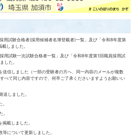
職員採用試験合格者(採用候補者名簿登載者)一覧」及び「令和8年度第
掲載しました。
回職員採用試験一次試験合格者一覧」及び「令和8年度第1回職員採用試
ました。
ールを送信しました（一部の受験者の方へ、同一内容のメールが複数
すべて同じ内容ですので、何卒ご了承くださいますようお願いい
を発送しました。
た。
した。
タを掲載しました。
人数等について更新しました。