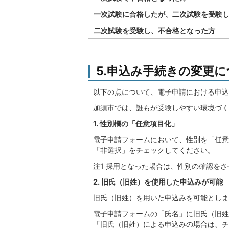
一次試験に合格したが、二次試験を受験
二次試験を受験し、不合格となった方
5.申込み手続きの変更
以下の点について、電子申請における申込
加須市では、誰もが受験しやすい環境づく
1. 性別欄の「任意項目化」
電子申請フォームにおいて、性別を「任意
「非選択」をチェックしてください。
注1 採用となった場合は、性別の確認を
2. 旧氏（旧姓）を使用した申込みが可能
旧氏（旧姓）を用いた申込みを可能としま
電子申請フォームの「氏名」に旧氏（旧姓
「旧氏（旧姓）による申込みの場合は、チ