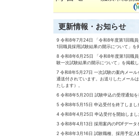
更新情報・お知らせ
9 令和8年7月24日 「令和8年度第1回
1回職員採用試験結果の開示について」を
8 令和8年6月25日 「令和8年度第1
験一次試験結果の開示について」を掲載し
7 令和8年5月27日 一次試験の案内メ
通送付されています。お送りしたメールは
たします）。
6 令和8年5月20日 試験申込の受理通知
5 令和8年5月15日 申込受付を終了しまし
4 令和8年4月25日 申込受付を開始しま
3 令和8年4月13日 採用案内のPDFデー
2 令和8年3月16日 試験職種、採用予定