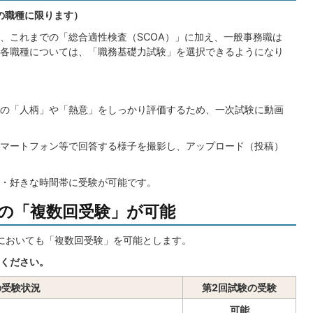
の職種に限ります）
、これまでの「総合適性検査（SCOA）」に加え、一般事務職は
各職種については、「職務基礎力試験」を選択できるようになり
の「人柄」や「熱意」をしっかり評価するため、一次試験に動画
マートフォン等で回答する様子を撮影し、アップロード（投稿）
・好きな時間帯に受験が可能です。
験の「複数回受験」が可能
においても「複数回受験」を可能とします。
ください。
の受験状況
第2回試験の受験
可能