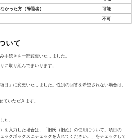
しなかった方（辞退者）
可能
不可
について
み手続きを一部変更いたしました。
りに取り組んでまいります。
項目」に変更いたしました。性別の回答を希望されない場合は、
させていただきます。
した。
）を入力した場合は、「旧氏（旧姓）の使用について」項目の
ェックボックスにチェックを入れてください。」をチェックして