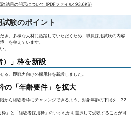
結果の開示について (PDFファイル: 93.6KB)
用試験のポイント
だき、多様な人材に活躍していただくため、職員採用試験の内容
境」を整えています。
い。
者）」枠を新設
せる、即戦力向けの採用枠を新設しました。
者枠の「年齢要件」を拡大
階から経験者枠にチャレンジできるよう、対象年齢の下限を「32
採用枠」と「経験者採用枠」のいずれかを選択して受験することが可