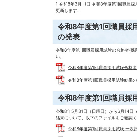
1 令和8年3月 1日 令和8年度第1回
更新します。
令和8年度第1回職員採
の発表
令和8年度第1回職員採用試験の合格者(
い。
令和8年度第1回職員採用試験合格者(採用
令和8年度第1回職員採用試験結果の開示に
令和8年度第1回職員採
令和8年5月31日（日曜日）から6月14
結果について、以下のファイルをご確認く
令和8年度第1回職員採用試験 一次試験合