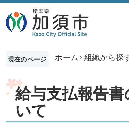
ホーム
組織から探
現在のページ
給与支払報告書
いて