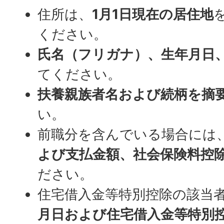
住所は、
1月1日現在の居住地
ください。
氏名（フリガナ）、生年月日
てください。
扶養親族者名および続柄を摘
い。
前職分を含んでいる場合には
よび支払金額、社会保険料控
ださい。
住宅借入金等特別控除の該当
月日および住宅借入金等特別