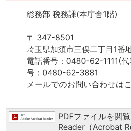
総務部 税務課(本庁舎1階)
〒 347-8501
埼玉県加須市三俣二丁目1番地
電話番号：0480-62-1111
号：0480-62-3881
メールでのお問い合わせは
PDFファイルを閲覧
Reader（Acroba