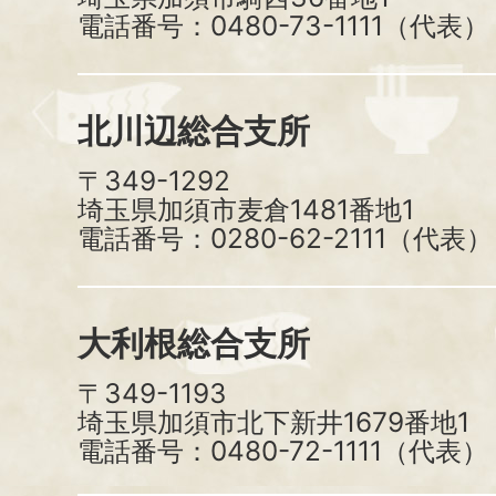
電話番号：0480-73-1111（代表）
北川辺総合支所
〒349-1292
埼玉県加須市麦倉1481番地1
電話番号：0280-62-2111（代表）
大利根総合支所
〒349-1193
埼玉県加須市北下新井1679番地1
電話番号：0480-72-1111（代表）