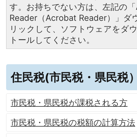
す。お持ちでない方は、左記の「A
Reader（Acrobat Reade
リックして、ソフトウェアをダ
トールしてください。
住民税(市民税・県民税
市民税・県民税が課税される方
市民税・県民税の税額の計算方法