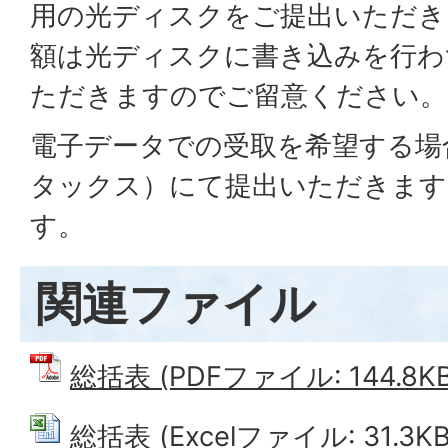
用の光ディスクをご提出いただき
額は光ディスクに書き込みを行わ
ただきますのでご留意ください。
電子データでの受取を希望する場合
タックス）にて提出いただきます
す。
関連ファイル
総括表 (PDFファイル: 144.8KB
総括表 (Excelファイル: 31.3KB