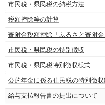
市民税・県民税の納税方法
税額控除等の計算
寄附金税額控除「ふるさと寄附金
市民税・県民税の特別徴収
市民税・県民税特別徴収様式
公的年金に係る住民税の特別徴収
給与支払報告書の提出について