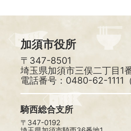
加須市役所
〒347-8501
埼玉県加須市三俣二丁目1番
電話番号：0480-62-111
騎西総合支所
〒347-0192
埼玉県加須市騎西36番地1