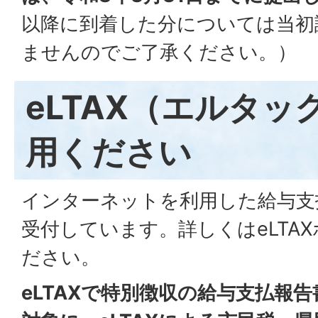
以降に到着した分については当初
ませんのでご了承ください。）
eLTAX（エルタッ
用ください
インターネットを利用した給与支
受付しています。詳しくはeLTA
ださい。
eLTAXで特別徴収の給与支払報