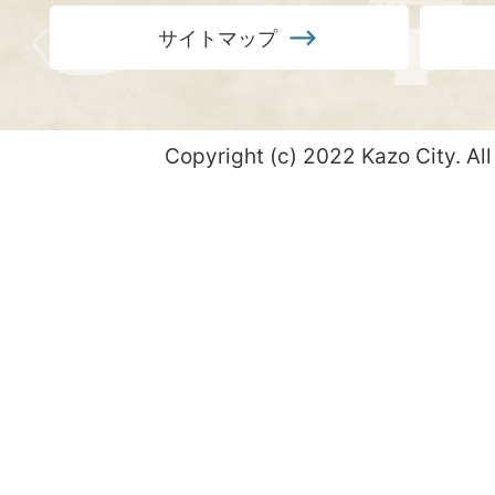
サイトマップ
Copyright (c) 2022 Kazo City. All