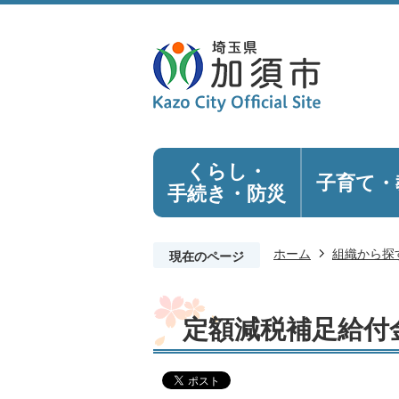
くらし・
子育て・
手続き
・防災
ホーム
組織から探
現在のページ
定額減税補足給付