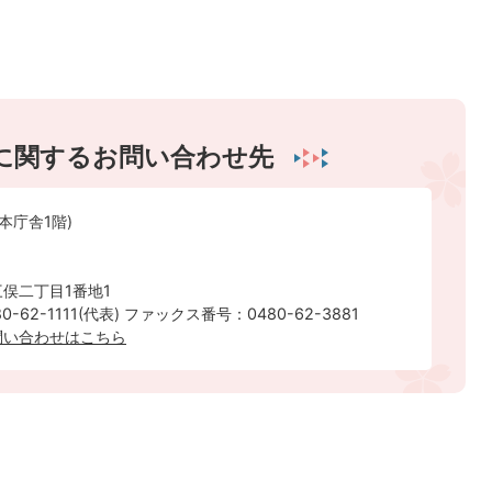
に関するお問い合わせ先
本庁舎1階)
俣二丁目1番地1
-62-1111(代表) ファックス番号：0480-62-3881
問い合わせはこちら