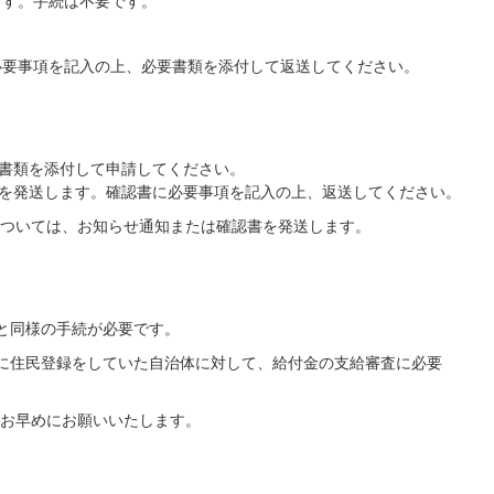
ます。手続は不要です。
必要事項を記入の上、必要書類を添付して返送してください。
）
書類を添付して申請してください。
を発送します。確認書に必要事項を記入の上、返送してください。
ついては、お知らせ通知または確認書を発送します。
と同様の手続が必要です。
日に住民登録をしていた自治体に対して、給付金の支給審査に必要
お早めにお願いいたします。