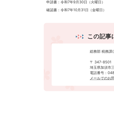
申請書：令和7年9月30日（火曜日）
確認書：令和7年10月31日（金曜日）
この記事
総務部 税務課(
〒 347-8501
埼玉県加須市三
電話番号：0480
メールでのお