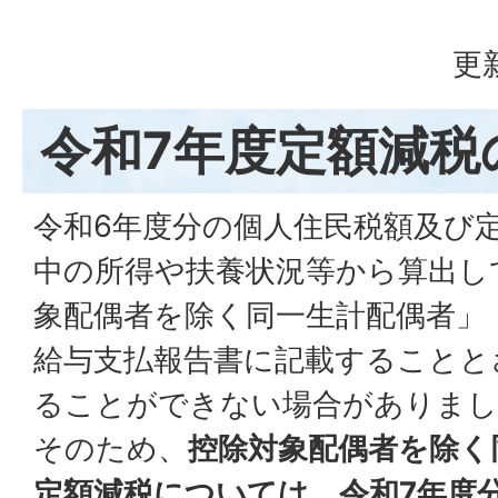
更
令和7年度定額減税
令和6年度分の個人住民税額及び
中の所得や扶養状況等から算出し
象配偶者を除く同一生計配偶者」
給与支払報告書に記載することと
ることができない場合がありまし
そのため、
控除対象配偶者を除く
定額減税については、令和7年度