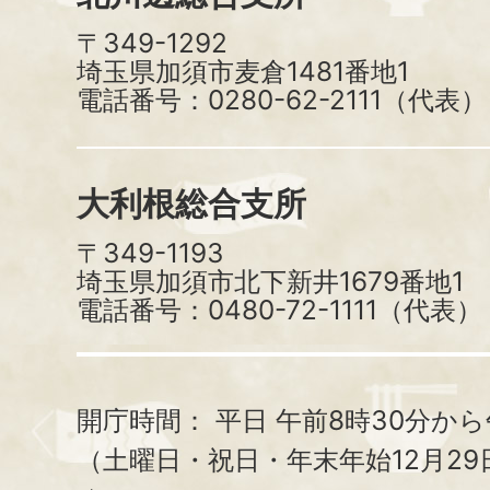
〒349-1292
埼玉県加須市麦倉1481番地1
電話番号：0280-62-2111（代表）
大利根総合支所
〒349-1193
埼玉県加須市北下新井1679番地1
電話番号：0480-72-1111（代表）
開庁時間：
平日 午前8時30分から
（土曜日・祝日・年末年始12月29