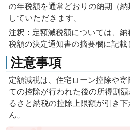
の年税額を通常どおりの納期（納
していただきます。
注釈：定額減税額については、納
税額の決定通知書の摘要欄に記載
注意事項
定額減税は、住宅ローン控除や寄
ての控除が行われた後の所得割額
るさと納税の控除上限額が引き下
ん。