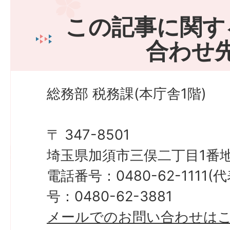
この記事に関す
合わせ
総務部 税務課(本庁舎1階)
〒 347-8501
埼玉県加須市三俣二丁目1番地
電話番号：0480-62-1111
号：0480-62-3881
メールでのお問い合わせは