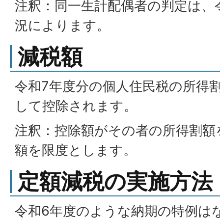
注釈：同一生計配偶者の判定は、令
況によります。
減税額
令和7年度分の個人住民税の所得
して控除されます。
注釈：控除額がその者の所得割額
額を限度とします。
定額減税の実施方法
令和6年度のような納期の特例は