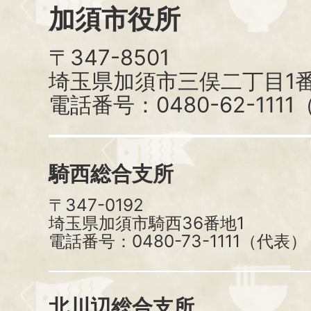
加須市役所
〒347-8501
埼玉県加須市三俣二丁目1番
電話番号：0480-62-111
騎西総合支所
〒347-0192
埼玉県加須市騎西36番地1
電話番号：0480-73-1111（代表）
北川辺総合支所