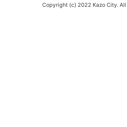
Copyright (c) 2022 Kazo City. All