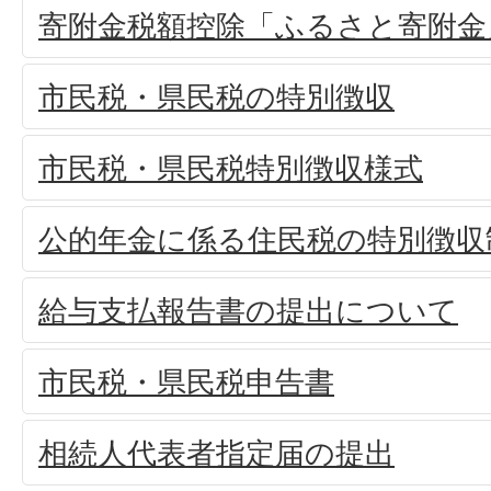
寄附金税額控除「ふるさと寄附金
市民税・県民税の特別徴収
市民税・県民税特別徴収様式
公的年金に係る住民税の特別徴収
給与支払報告書の提出について
市民税・県民税申告書
相続人代表者指定届の提出