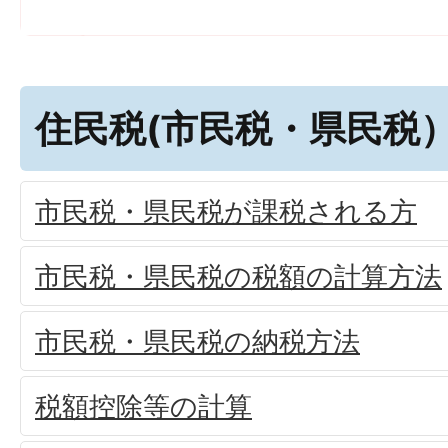
住民税(市民税・県民税
市民税・県民税が課税される方
市民税・県民税の税額の計算方法
市民税・県民税の納税方法
税額控除等の計算