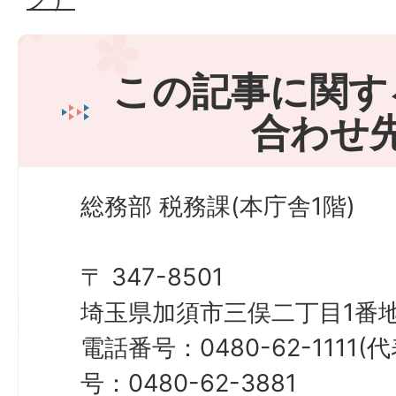
この記事に関す
合わせ
総務部 税務課(本庁舎1階)
〒 347-8501
埼玉県加須市三俣二丁目1番地
電話番号：0480-62-1111
号：0480-62-3881