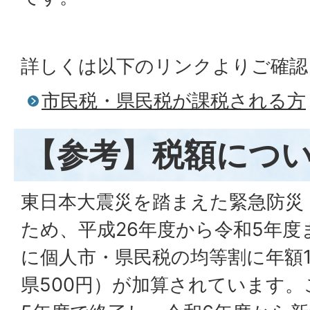
詳しくは以下のリンクよりご確認
市民税・県民税が課税される方
【参考】税額につ
東日本大震災を踏まえた緊急防災
ため、平成26年度から令和5年度
に個人市・県民税の均等割に年額1,
県500円）が加算されています