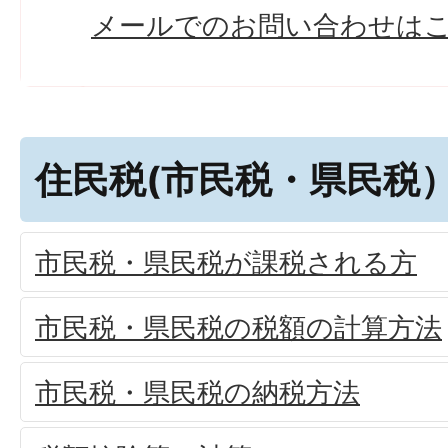
メールでのお問い合わせは
住民税(市民税・県民税
市民税・県民税が課税される方
市民税・県民税の税額の計算方法
市民税・県民税の納税方法