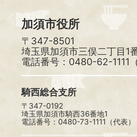
加須市役所
〒347-8501
埼玉県加須市三俣二丁目1番
電話番号：0480-62-111
騎西総合支所
〒347-0192
埼玉県加須市騎西36番地1
電話番号：0480-73-1111（代表）