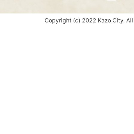
Copyright (c) 2022 Kazo City. All