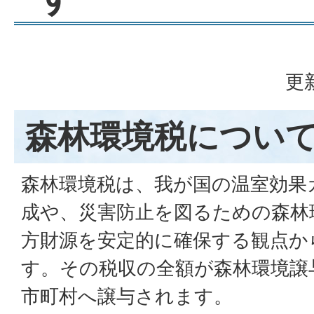
更
森林環境税につい
森林環境税は、我が国の温室効果
成や、災害防止を図るための森林
方財源を安定的に確保する観点か
す。その税収の全額が森林環境譲
市町村へ譲与されます。