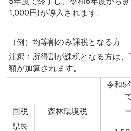
5年度で終了し、令和6年度から新
1,000円)が導入されます。
（例）均等割のみ課税となる方
注釈：所得割が課税となる方は、
額が加算されます。
令和5
国税
森林環境税
県民