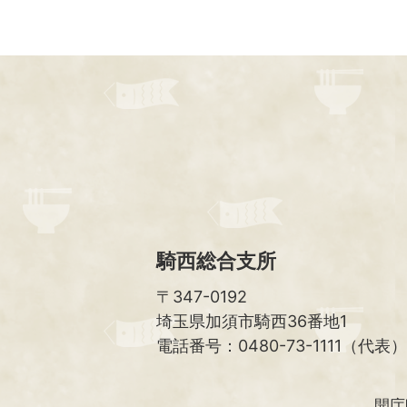
騎西総合支所
〒347-0192
埼玉県加須市騎西36番地1
電話番号：0480-73-1111（代表）
開庁