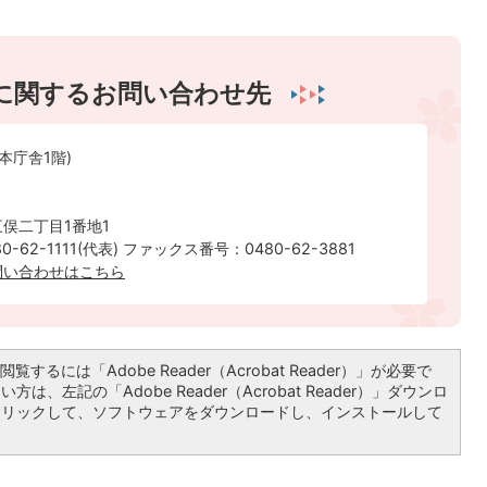
に関するお問い合わせ先
本庁舎1階)
俣二丁目1番地1
-62-1111(代表) ファックス番号：0480-62-3881
問い合わせはこちら
覧するには「Adobe Reader（Acrobat Reader）」が必要で
は、左記の「Adobe Reader（Acrobat Reader）」ダウンロ
クリックして、ソフトウェアをダウンロードし、インストールして