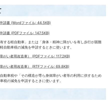
て
(Wordファイル: 44.5KB)
(PDFファイル: 147.5KB)
有する軽自動車」または「身体・精神に障がいを有し歩行が困難
軽自動車税の減免を申請するときに使います。
者用改造車） (PDFファイル: 117.2KB)
者用改造車） (RTFファイル: 69.8KB)
自動車税や「その構造が専ら身体障がい者等の利用に供するため
車税の減免を申請するときに使います。