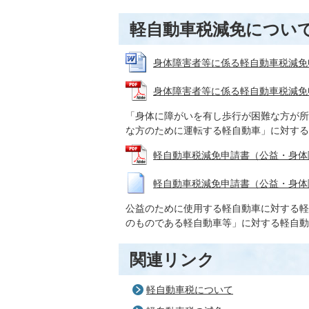
軽自動車税減免につい
身体障害者等に係る軽自動車税減免申請書 
身体障害者等に係る軽自動車税減免申請書 
「身体に障がいを有し歩行が困難な方が所
な方のために運転する軽自動車」に対する
軽自動車税減免申請書（公益・身体障がい
軽自動車税減免申請書（公益・身体障がい
公益のために使用する軽自動車に対する軽
のものである軽自動車等」に対する軽自動
関連リンク
軽自動車税について