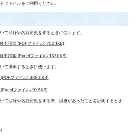
ドファイルをご利用ください。
いて登録や名義変更をするときに使います。
 (PDFファイル: 700.1KB)
 (Excelファイル: 137.0KB)
いて廃車するときに使います。
Fファイル: 389.0KB)
elファイル: 91.5KB)
いて登録や名義変更をする際、譲渡があったことを証明するとき
)