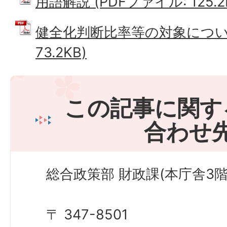
用語解説 (PDFファイル: 125.2
健全化判断比率等の対象について
73.2KB)
この記事に関す
合わせ
総合政策部 財政課(本庁舎3階
〒 347-8501