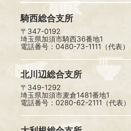
騎西総合支所
〒347-0192
埼玉県加須市騎西36番地1
電話番号：0480-73-1111（代表）
北川辺総合支所
〒349-1292
埼玉県加須市麦倉1481番地1
電話番号：0280-62-2111（代表）
大利根総合支所