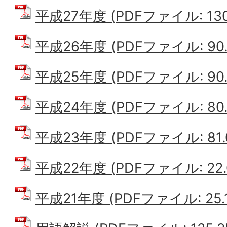
平成27年度 (PDFファイル: 130
平成26年度 (PDFファイル: 90.
平成25年度 (PDFファイル: 90.
平成24年度 (PDFファイル: 80.
平成23年度 (PDFファイル: 81.
平成22年度 (PDFファイル: 22.
平成21年度 (PDFファイル: 25.1