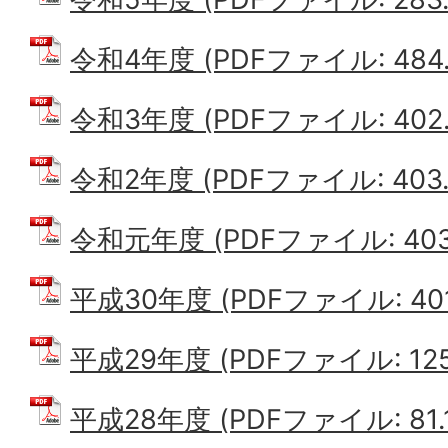
令和4年度 (PDFファイル: 484.
令和3年度 (PDFファイル: 402.
令和2年度 (PDFファイル: 403.
令和元年度 (PDFファイル: 403.
平成30年度 (PDFファイル: 401
平成29年度 (PDFファイル: 125
平成28年度 (PDFファイル: 81.1