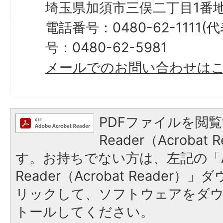
埼玉県加須市三俣二丁目1番地
電話番号：0480-62-1111
号：0480-62-5981
メールでのお問い合わせは
PDFファイルを閲覧
Reader（Acroba
す。お持ちでない方は、左記の「A
Reader（Acrobat Reade
リックして、ソフトウェアをダ
トールしてください。