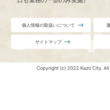
口も業務の一部のみ実施）
個人情報の取扱いについて
サイトマップ
Copyright (c) 2022 Kazo City. All