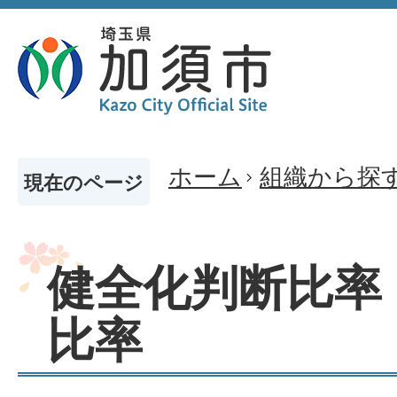
ホーム
組織から探
現在のページ
健全化判断比率
比率