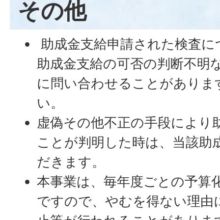
その他
助成金支給申請された検査に
助成金支給の可否の判断不明
に問い合わせることがありま
い。
虚偽その他不正の手段により
ことが判明した時は、当該助
だきます。
本事業は、毎年度ごとの予算
ですので、やむを得ない理由