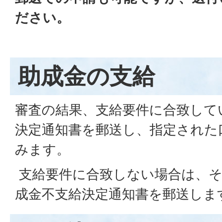
ださい。
助成金の支給
審査の結果、支給要件に合致して
決定通知書を郵送し、指定された
みます。
支給要件に合致しない場合は、そ
成金不支給決定通知書を郵送しま