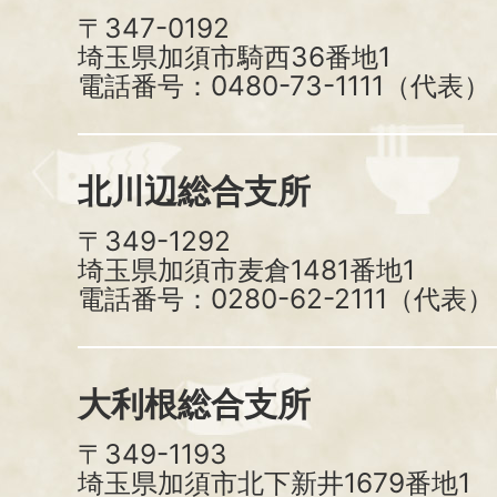
〒347-0192
埼玉県加須市騎西36番地1
電話番号：0480-73-1111（代表）
北川辺総合支所
〒349-1292
埼玉県加須市麦倉1481番地1
電話番号：0280-62-2111（代表）
大利根総合支所
〒349-1193
埼玉県加須市北下新井1679番地1