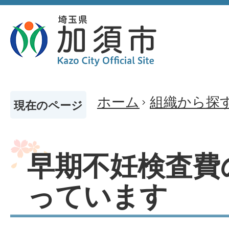
ホーム
組織から探
現在のページ
早期不妊検査費
っています