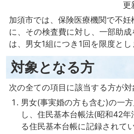
更
加須市では、保険医療機関で不妊
に、その検査費に対し、一部助成
は、男女1組につき1回を限度とし
対象となる方
次の全ての項目に該当する方が対
男女(事実婚の方も含む)の一
し、住民基本台帳法(昭和42年
る住民基本台帳に記録されて