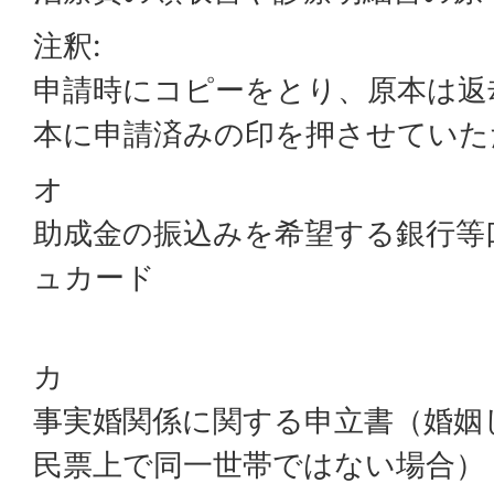
注釈:
申請時にコピーをとり、原本は返
本に申請済みの印を押させていた
オ
助成金の振込みを希望する銀行等
ュカード
カ
事実婚関係に関する申立書（婚姻
民票上で同一世帯ではない場合）