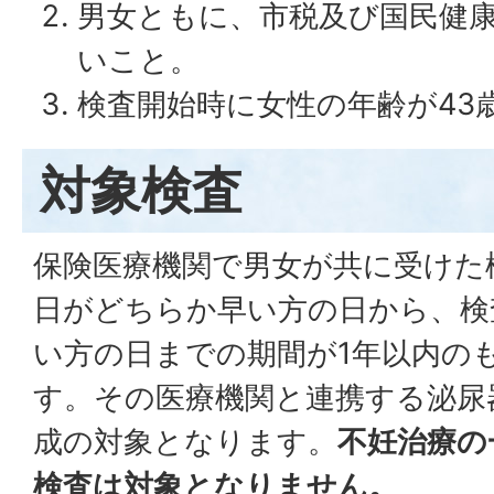
男女ともに、市税及び国民健
いこと。
検査開始時に女性の年齢が43
対象検査
保険医療機関で男女が共に受けた
日がどちらか早い方の日から、検
い方の日までの期間が1年以内の
す。その医療機関と連携する泌尿
成の対象となります。
不妊治療の
検査は対象となりません。