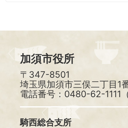
加須市役所
〒347-8501
埼玉県加須市三俣二丁目1番
電話番号：0480-62-111
騎西総合支所