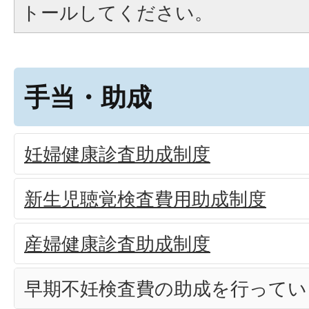
トールしてください。
手当・助成
妊婦健康診査助成制度
新生児聴覚検査費用助成制度
産婦健康診査助成制度
早期不妊検査費の助成を行ってい