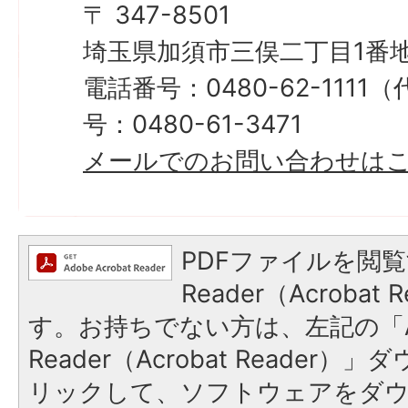
〒 347-8501
埼玉県加須市三俣二丁目1番地
電話番号：0480-62-111
号：0480-61-3471
メールでのお問い合わせは
PDFファイルを閲覧
Reader（Acroba
す。お持ちでない方は、左記の「A
Reader（Acrobat Reade
リックして、ソフトウェアをダ