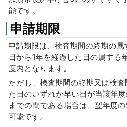
能です。
申請期限
申請期限は、検査期間の終期の属
日から1年を経過した日の属する
度内となります。
ただし、検査期間の終期又は検査
た日のいずれか早い日が当該年度の
までの間である場合は、翌年度の
可能です。