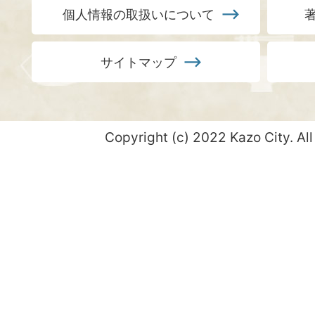
個人情報の取扱いについて
サイトマップ
Copyright (c) 2022 Kazo City. All