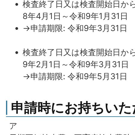
検査終了日又は検査開始日から
8年4月1日～令和9年1月31日
→申請期限: 令和9年3月31日
検査終了日又は検査開始日から
9年2月1日～令和9年3月31日
→申請期限: 令和9年5月31日
申請時にお持ちいた
ア