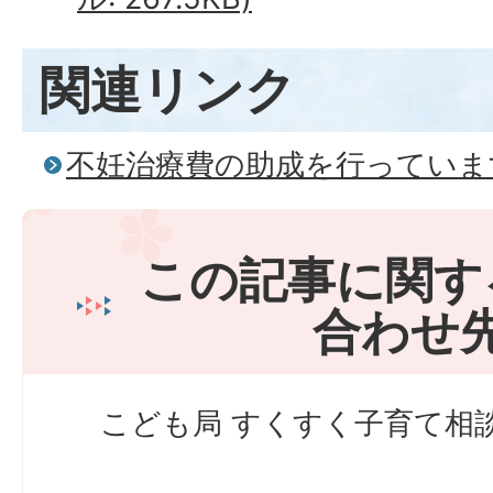
関連リンク
不妊治療費の助成を行っていま
この記事に関す
合わせ
こども局 すくすく子育て相