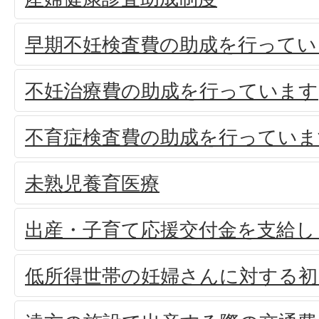
早期不妊検査費の助成を行ってい
不妊治療費の助成を行っています
不育症検査費の助成を行っていま
未熟児養育医療
出産・子育て応援交付金を支給し
低所得世帯の妊婦さんに対する初