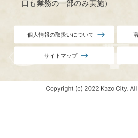
口も業務の一部のみ実施）
個人情報の取扱いについて
サイトマップ
Copyright (c) 2022 Kazo City. All