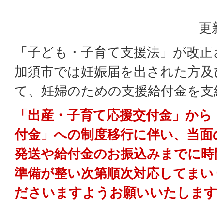
更
「子ども・子育て支援法」が改正
加須市では妊娠届を出された方及
て、妊婦のための支援給付金を支
「出産・子育て応援交付金」から
付金」への制度移行に伴い、当面
発送や給付金のお振込みまでに時
準備が整い次第順次対応してまい
ださいますようお願いいたしま