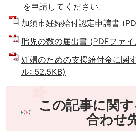
を申請してください。
加須市妊婦給付認定申請書 (PDFフ
胎児の数の届出書 (PDFファイル: 
妊婦のための支援給付金に関する
ル: 52.5KB)
この記事に関す
合わせ