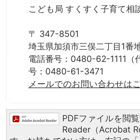
こども局 すくすく子育て相
〒 347-8501
埼玉県加須市三俣二丁目1番地
電話番号：0480-62-111
号：0480-61-3471
メールでのお問い合わせは
PDFファイルを閲覧
Reader（Acroba