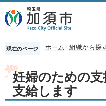
ホーム
組織から探
現在のページ
妊婦のための支
支給します