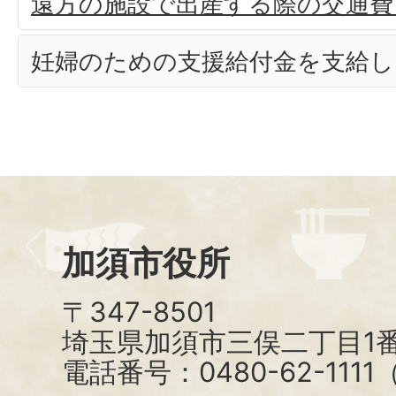
遠方の施設で出産する際の交通費
妊婦のための支援給付金を支給し
加須市役所
〒347-8501
埼玉県加須市三俣二丁目1番
電話番号：0480-62-111