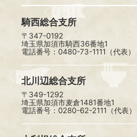
騎西総合支所
〒347-0192
埼玉県加須市騎西36番地1
電話番号：0480-73-1111（代表）
北川辺総合支所
〒349-1292
埼玉県加須市麦倉1481番地1
電話番号：0280-62-2111（代表）