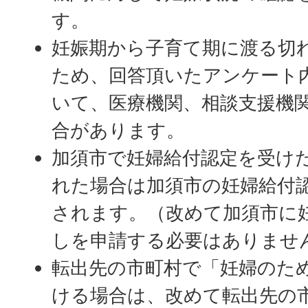
す。
妊娠期から子育て期に渡る切
ため、回答頂いたアンケート
いて、医療機関、相談支援機
合があります。
加須市で妊婦給付認定を受け
れた場合は加須市の妊婦給付
されます。（改めて加須市に
しを申請する必要はありませ
転出先の市町村で「妊婦のた
ける場合は、改めて転出先の