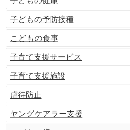
子どもの健康
子どもの予防接種
こどもの食事
子育て支援サービス
子育て支援施設
虐待防止
ヤングケアラー支援