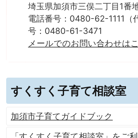
埼玉県加須市三俣二丁目1番地
電話番号：0480-62-111
号：0480-61-3471
メールでのお問い合わせは
すくすく子育て相談室
加須市子育てガイドブック
「すくすく子育て相談室」をご