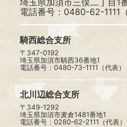
埼玉県加須市三俣二丁目1番
電話番号：0480-62-111
騎西総合支所
〒347-0192
埼玉県加須市騎西36番地1
電話番号：0480-73-1111（代表）
北川辺総合支所
〒349-1292
埼玉県加須市麦倉1481番地1
電話番号：0280-62-2111（代表）