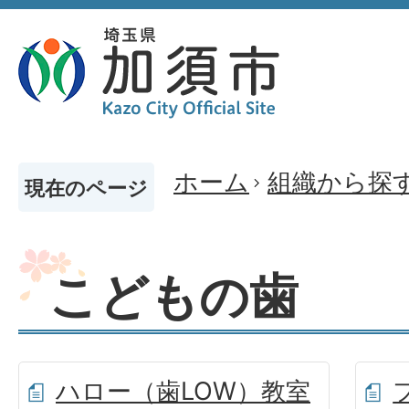
ホーム
組織から探
現在のページ
こどもの歯
ハロー（歯LOW）教室