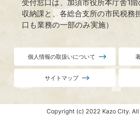
受付窓口は、加須市役所本庁舎1階
収納課と、
各総合支所の市民税務
口も業務の一部のみ実施）
個人情報の取扱いについて
サイトマップ
Copyright (c) 2022 Kazo City. All