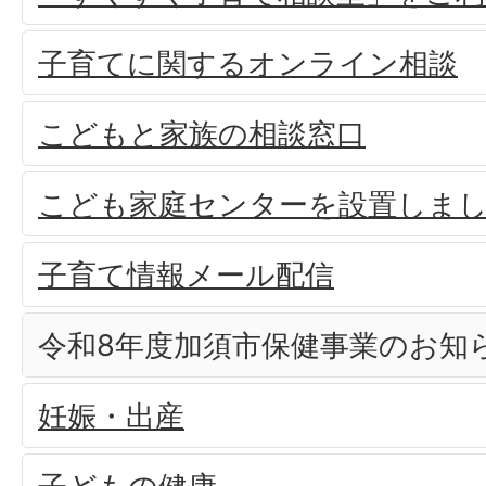
子育てに関するオンライン相談
こどもと家族の相談窓口
こども家庭センターを設置しま
子育て情報メール配信
令和8年度加須市保健事業のお知
妊娠・出産