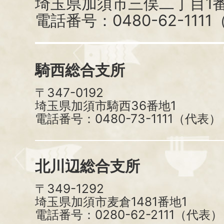
埼玉県加須市三俣二丁目1番
電話番号：0480-62-111
騎西総合支所
〒347-0192
埼玉県加須市騎西36番地1
電話番号：0480-73-1111（代表）
北川辺総合支所
〒349-1292
埼玉県加須市麦倉1481番地1
電話番号：0280-62-2111（代表）