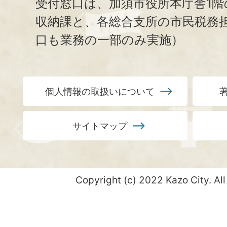
受付窓口は、加須市役所本庁舎1階
収納課と、
各総合支所の市民税務
口も業務の一部のみ実施）
個人情報の取扱いについて
サイトマップ
Copyright (c) 2022 Kazo City. All