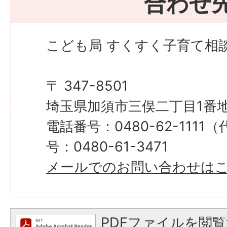
合わせ
こども局 すくすく子育て相
〒 347-8501
埼玉県加須市三俣二丁目1番地
電話番号：0480-62-111
号：0480-61-3471
メールでのお問い合わせは
PDFファイルを閲覧