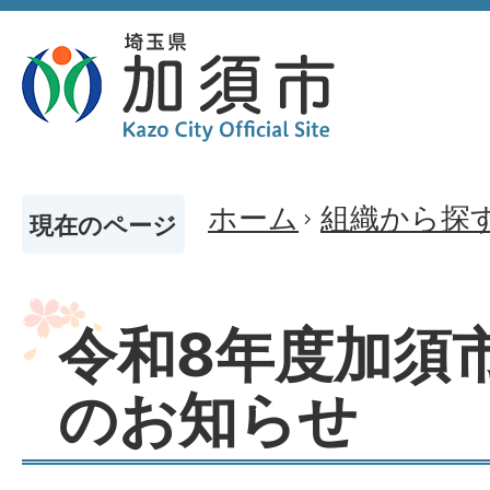
ホーム
組織から探
現在のページ
令和8年度加須
のお知らせ