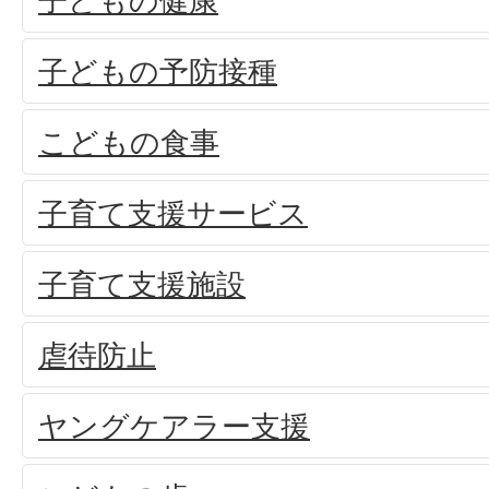
子どもの健康
子どもの予防接種
こどもの食事
子育て支援サービス
子育て支援施設
虐待防止
ヤングケアラー支援