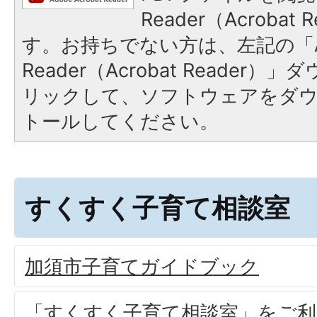
Reader（Acroba
す。お持ちでない方は、左記の「A
Reader（Acrobat Reade
リックして、ソフトウェアをダ
トールしてください。
すくすく子育て相談室
加須市子育てガイドブック
「すくすく子育て相談室」をご