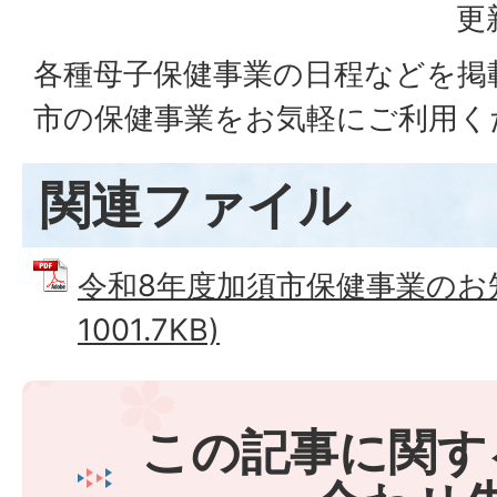
更
各種母子保健事業の日程などを掲
市の保健事業をお気軽にご利用く
関連ファイル
令和8年度加須市保健事業のお知
1001.7KB)
この記事に関す