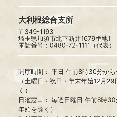
大利根総合支所
〒349-1193
埼玉県加須市北下新井1679番地1
電話番号：0480-72-1111（代表）
開庁時間：
平日 午前8時30分から
（土曜日・祝日・年末年始12月29
く）
日曜窓口：
毎週日曜日 午前8時3
年始を除く）