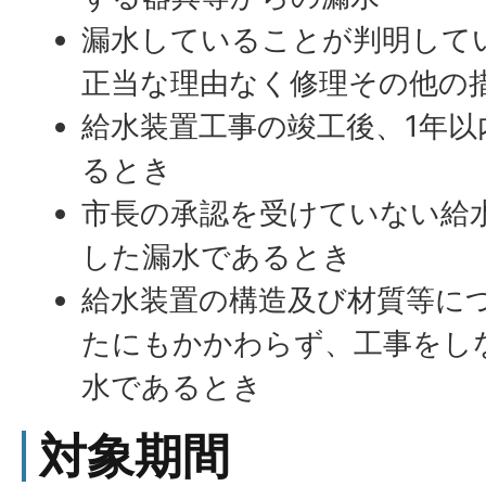
漏水していることが判明して
正当な理由なく修理その他の
給水装置工事の竣工後、1年
るとき
市長の承認を受けていない給
した漏水であるとき
給水装置の構造及び材質等に
たにもかかわらず、工事をし
水であるとき
対象期間