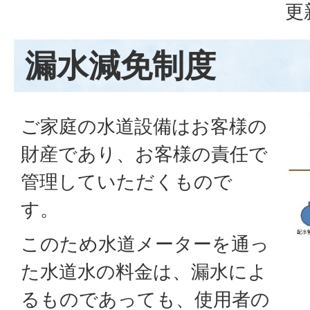
更
漏水減免制度
ご家庭の水道設備はお客様の
財産であり、お客様の責任で
管理していただくもので
す。
このため水道メーターを通っ
た水道水の料金は、漏水によ
るものであっても、使用者の