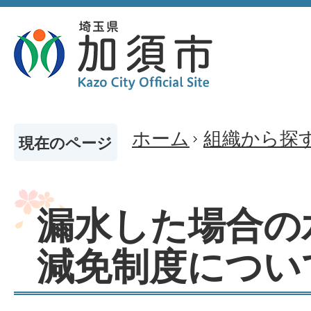
ホーム
組織から探
現在のページ
漏水した場合の
減免制度につい