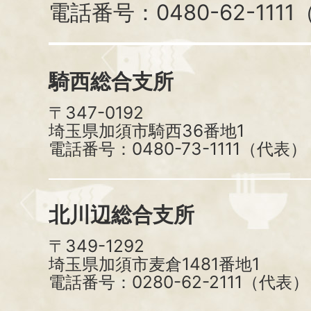
電話番号：0480-62-111
騎西総合支所
〒347-0192
埼玉県加須市騎西36番地1
電話番号：0480-73-1111（代表）
北川辺総合支所
〒349-1292
埼玉県加須市麦倉1481番地1
電話番号：0280-62-2111（代表）