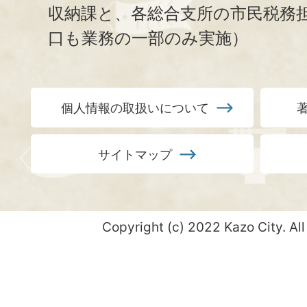
収納課と、
各総合支所の市民税務
口も業務の一部のみ実施）
個人情報の取扱いについて
サイトマップ
Copyright (c) 2022 Kazo City. All