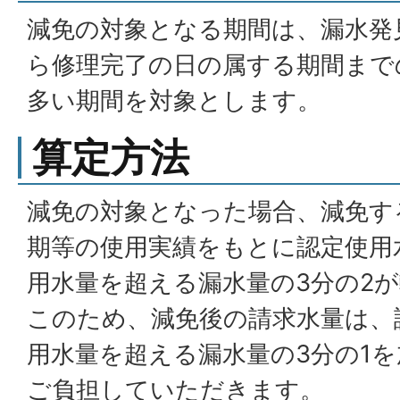
減免の対象となる期間は、漏水発
ら修理完了の日の属する期間まで
多い期間を対象とします。
算定方法
減免の対象となった場合、減免す
期等の使用実績をもとに認定使用
用水量を超える漏水量の3分の2
このため、減免後の請求水量は、
用水量を超える漏水量の3分の1
ご負担していただきます。