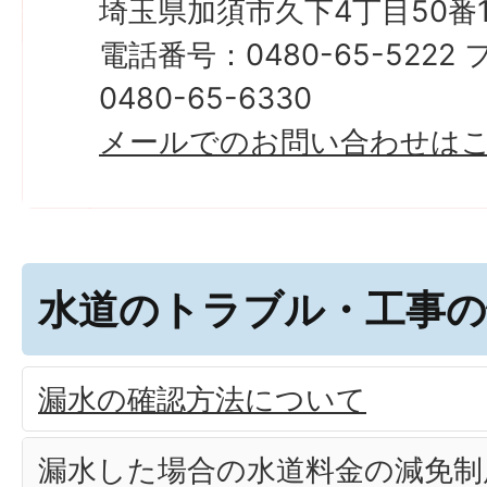
埼玉県加須市久下4丁目50番
電話番号：0480-65-522
0480-65-6330
メールでのお問い合わせは
水道のトラブル・工事の
漏水の確認方法について
漏水した場合の水道料金の減免制