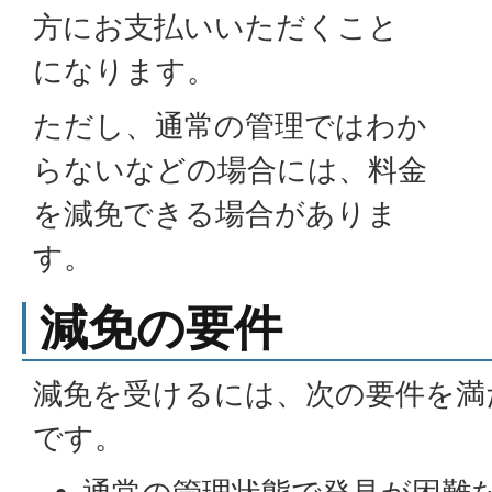
方にお支払いいただくこと
になります。
ただし、通常の管理ではわか
らないなどの場合には、料金
を減免できる場合がありま
す。
減免の要件
減免を受けるには、次の要件を満
です。