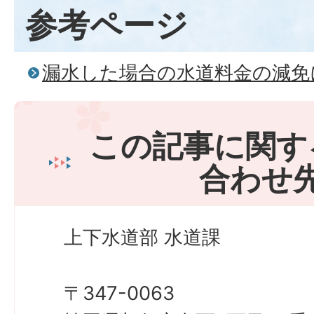
参考ページ
漏水した場合の水道料金の減免
この記事に関す
合わせ
上下水道部 水道課
〒347-0063