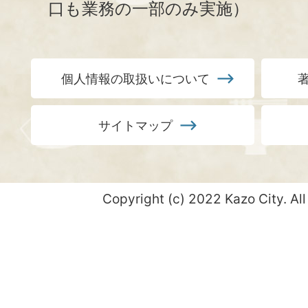
口も業務の一部のみ実施）
個人情報の取扱いについて
サイトマップ
Copyright (c) 2022 Kazo City. All