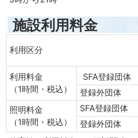
施設利用料金
利用区分
利用料金
SFA登録団体
（1時間・税込）
登録外団体
SFA登録団体
照明料金
（1時間・税込）
登録外団体