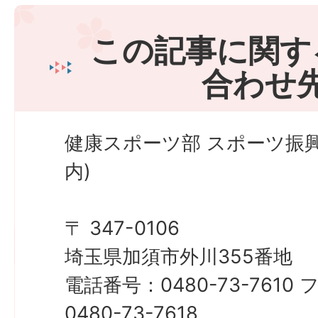
この記事に関す
合わせ
健康スポーツ部 スポーツ振
内)
〒 347-0106
埼玉県加須市外川355番地
電話番号：0480-73-761
0480-73-7618