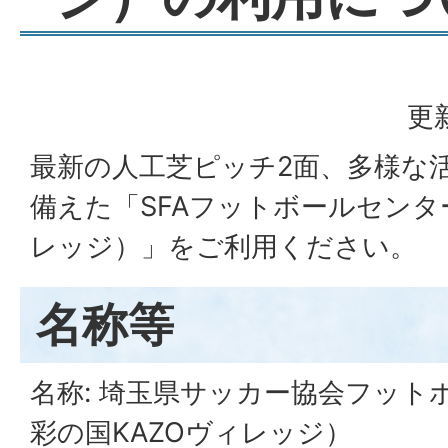
更
最新の人工芝ピッチ2面、多様な
備えた「SFAフットボールセンタ
レッジ）」をご利用ください。
名称等
名称: 埼玉県サッカー協会フット
彩の国KAZOヴィレッジ）