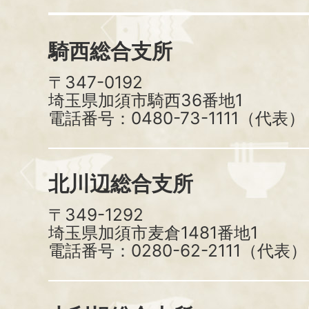
騎西総合支所
〒347-0192
埼玉県加須市騎西36番地1
電話番号：0480-73-1111（代表）
北川辺総合支所
〒349-1292
埼玉県加須市麦倉1481番地1
電話番号：0280-62-2111（代表）