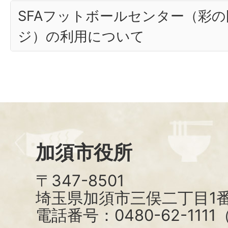
SFAフットボールセンター（彩の
ジ）の利用について
加須市役所
〒347-8501
埼玉県加須市三俣二丁目1番
電話番号：0480-62-111