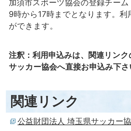
加須市スポーツ協会の登録チーム
9時から17時までとなります。利
ができます。
注釈：利用申込みは、関連リンク
サッカー協会へ直接お申込み下さ
関連リンク
公益財団法人 埼玉県サッカー