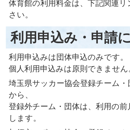
体育館の利用料金は、下記関連リ
さい。
利用申込み・申請
利用申込みは団体申込のみです。
個人利用申込みは原則できません
埼玉県サッカー協会登録チーム・
から、
登録外チーム・団体は、利用の前
します。