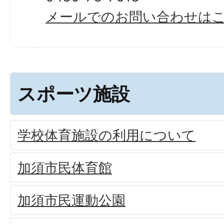
メールでのお問い合わせは
スポーツ施設
学校体育施設の利用について
加須市民体育館
加須市民運動公園