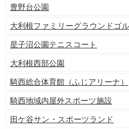
豊野台公園
大利根ファミリーグラウンドゴ
星子沼公園テニスコート
大利根西部公園
騎西総合体育館（ふじアリーナ）
騎西地域内屋外スポーツ施設
田ケ谷サン・スポーツランド