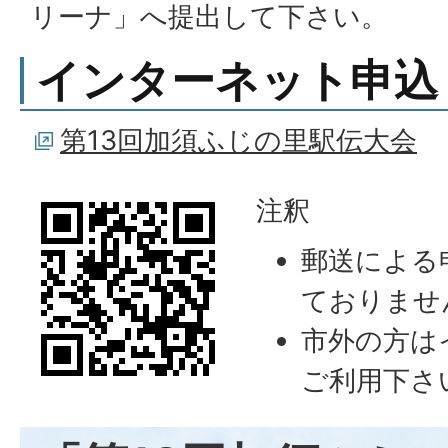
リーナ」へ提出して下さい。
インターネット申込
第13回加須ふじの里駅伝大会
注釈
郵送による
ておりませ
市外の方は
ご利用下さ