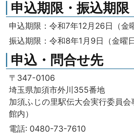
申込期限・振込期限
申込期限：令和7年12月26日（金
振込期限：令和8年1月9日（金曜
申込・問合せ先
〒347-0106
埼玉県加須市外川355番地
加須ふじの里駅伝大会実行委員会
館内）
電話: 0480-73-7610