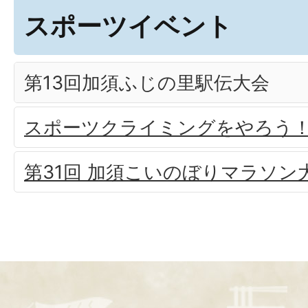
スポーツイベント
第13回加須ふじの里駅伝大会
スポーツクライミングをやろう
第31回 加須こいのぼりマラソン