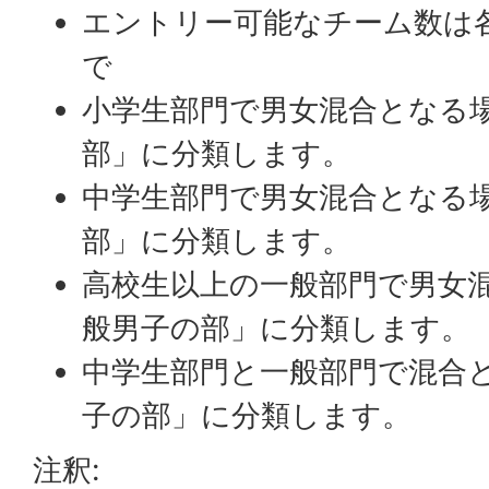
エントリー可能なチーム数は各
で
小学生部門で男女混合となる
部」に分類します。
中学生部門で男女混合となる
部」に分類します。
高校生以上の一般部門で男女
般男子の部」に分類します。
中学生部門と一般部門で混合
子の部」に分類します。
注釈: