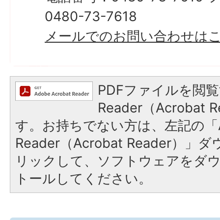
0480-73-7618
メールでのお問い合わせは
PDFファイルを閲覧
Reader（Acroba
す。お持ちでない方は、左記の「A
Reader（Acrobat Reade
リックして、ソフトウェアをダ
トールしてください。