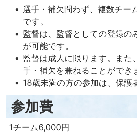
選手・補欠問わず、複数チー
です。
監督は、監督としての登録の
が可能です。
監督は成人に限ります。また
手・補欠を兼ねることができ
18歳未満の方の参加は、保護
参加費
1チーム6,000円