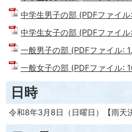
中学生男子の部 (PDFファイル: 1
中学生女子の部 (PDFファイル: 6
一般男子の部 (PDFファイル: 1.
一般女子の部 (PDFファイル: 16
日時
令和8年3月8日（日曜日）【雨天