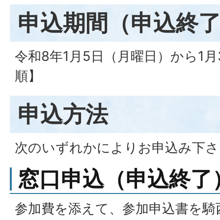
申込期間（申込終
令和8年1月5日（月曜日）から1
順】
申込方法
次のいずれかによりお申込み下さ
窓口申込（申込終了
参加費を添えて、参加申込書を騎