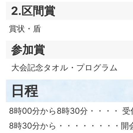
2.区間賞
賞状・盾
参加賞
大会記念タオル・プログラム
日程
8時00分から8時30分・・・・ 受
8時30分から・・・・・・・・開