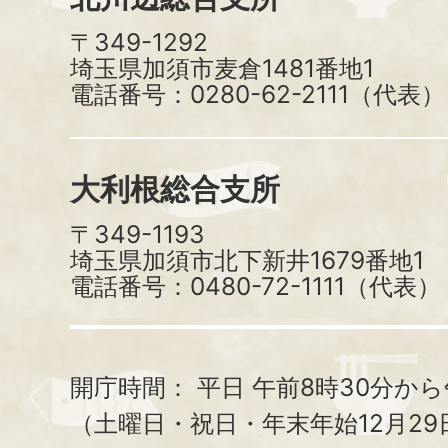
〒349-1292
埼玉県加須市麦倉1481番地1
電話番号：0280-62-2111（代表）
大利根総合支所
〒349-1193
埼玉県加須市北下新井1679番地1
電話番号：0480-72-1111（代表）
開庁時間：
平日 午前8時30分から
（土曜日・祝日・年末年始12月29