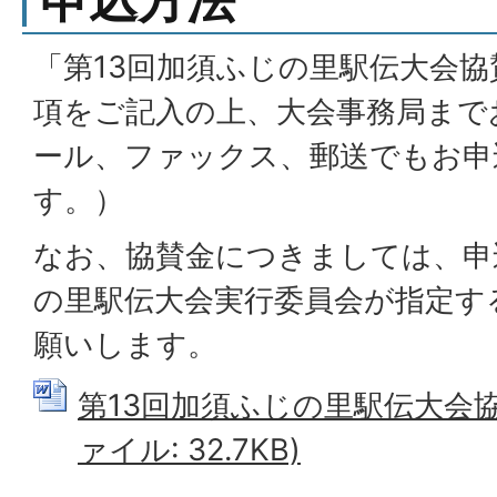
申込方法
「第13回加須ふじの里駅伝大会
項をご記入の上、大会事務局まで
ール、ファックス、郵送でもお申
す。）
なお、協賛金につきましては、申
の里駅伝大会実行委員会が指定す
願いします。
第13回加須ふじの里駅伝大会協賛
ァイル: 32.7KB)