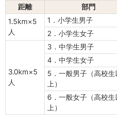
距離
部門
1．小学生男子
1.5km×5
人
2．小学生女子
3．中学生男子
4．中学生女子
3.0km×5
5．一般男子（高校生
人
上）
6．一般女子（高校生
上）