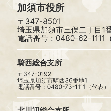
加須市役所
〒347-8501
埼玉県加須市三俣二丁目1番
電話番号：0480-62-111
騎西総合支所
〒347-0192
埼玉県加須市騎西36番地1
電話番号：0480-73-1111（代表）
北川辺総合支所