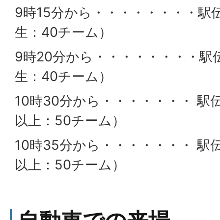
9時15分から・・・・・・・・駅伝1
生：40チーム）
9時20分から・・・・・・・・駅伝
生：40チーム）
10時30分から・・・・・・・ 駅伝
以上：50チーム）
10時35分から・・・・・・・ 駅伝
以上：50チーム）