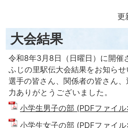
更
大会結果
令和8年3月8日（日曜日）に開催
ふじの里駅伝大会結果をお知らせ
選手の皆さん、関係者の皆さん、
力ありがとうございました。
小学生男子の部 (PDFファイル: 
小学生女子の部 (PDFファイル: 1