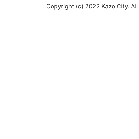
Copyright (c) 2022 Kazo City. All