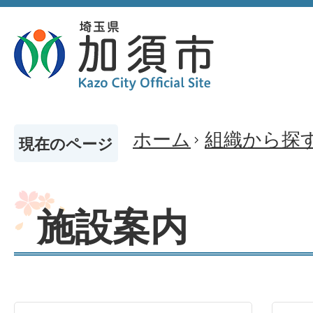
ホーム
組織から探
現在のページ
施設案内