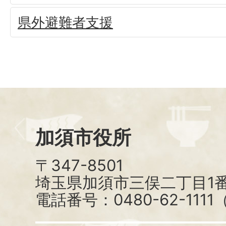
県外避難者支援
加須市役所
〒347-8501
埼玉県加須市三俣二丁目1番
電話番号：0480-62-111