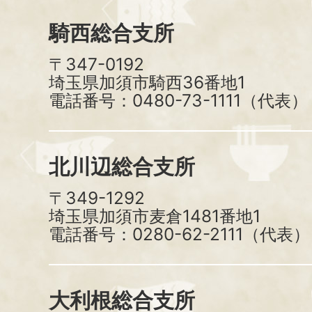
騎西総合支所
〒347-0192
埼玉県加須市騎西36番地1
電話番号：0480-73-1111（代表）
北川辺総合支所
〒349-1292
埼玉県加須市麦倉1481番地1
電話番号：0280-62-2111（代表）
大利根総合支所