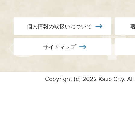
個人情報の取扱いについて
サイトマップ
Copyright (c) 2022 Kazo City. All