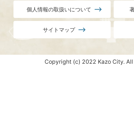
個人情報の取扱いについて
サイトマップ
Copyright (c) 2022 Kazo City. All