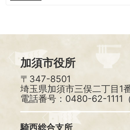
加須市役所
〒347-8501
埼玉県加須市三俣二丁目1番
電話番号：0480-62-111
騎西総合支所