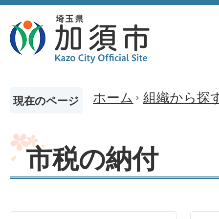
ホーム
組織から探
現在のページ
市税の納付