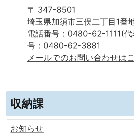
〒 347-8501
埼玉県加須市三俣二丁目1番地
電話番号：0480-62-1111
号：0480-62-3881
メールでのお問い合わせは
収納課
お知らせ