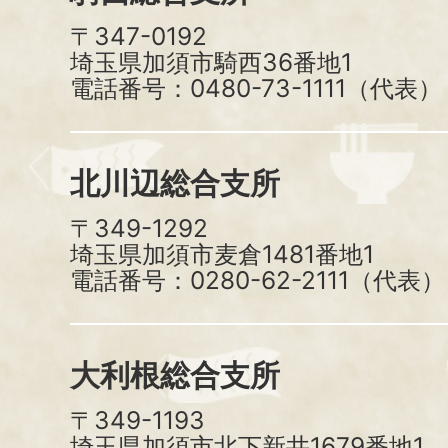
〒347-0192
埼玉県加須市騎西36番地1
電話番号：0480-73-1111（代表）
北川辺総合支所
〒349-1292
埼玉県加須市麦倉1481番地1
電話番号：0280-62-2111（代表）
大利根総合支所
〒349-1193
埼玉県加須市北下新井1679番地1