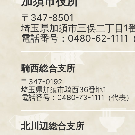
加須市役所
〒347-8501
埼玉県加須市三俣二丁目1番
電話番号：0480-62-111
騎西総合支所
〒347-0192
埼玉県加須市騎西36番地1
電話番号：0480-73-1111（代表）
北川辺総合支所