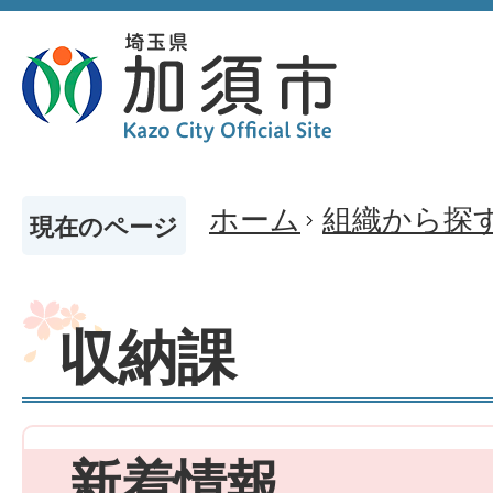
ホーム
組織から探
現在のページ
収納課
新着情報