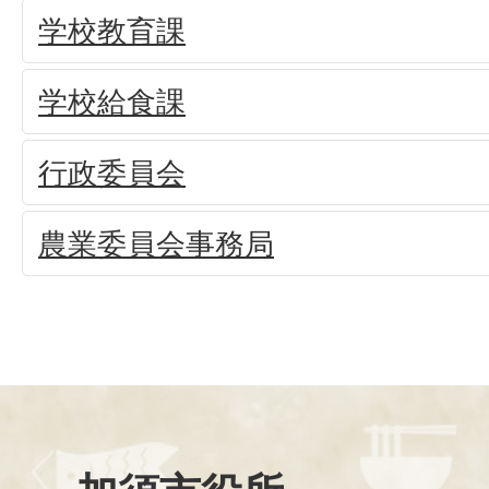
学校教育課
学校給食課
行政委員会
農業委員会事務局