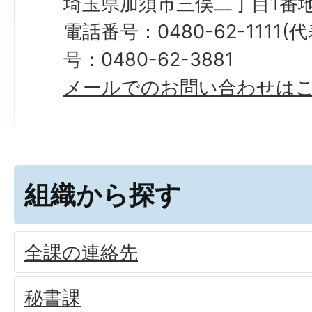
埼玉県加須市三俣二丁目1番地
電話番号：0480-62-1111
号：0480-62-3881
メールでのお問い合わせは
組織から探す
全課の連絡先
秘書課