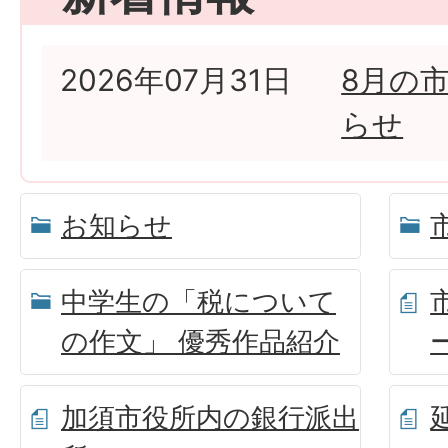
2026年07月31日
8月の
らせ
お知らせ
中学生の「税について
の作文」 優秀作品紹介
加須市役所内の銀行派出