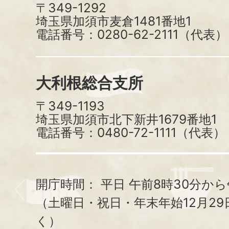
〒349-1292
埼玉県加須市麦倉1481番地1
電話番号：0280-62-2111（代表）
大利根総合支所
〒349-1193
埼玉県加須市北下新井1679番地1
電話番号：0480-72-1111（代表）
開庁時間：
平日 午前8時30分から
（土曜日・祝日・年末年始12月29
く）