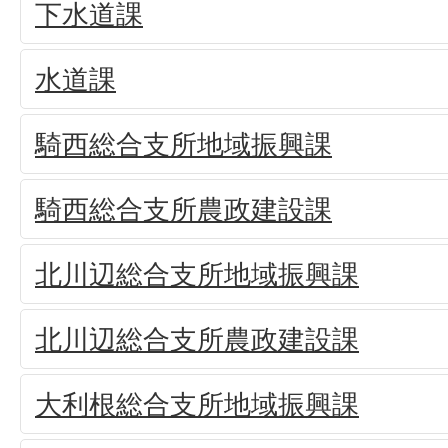
下水道課
水道課
騎西総合支所地域振興課
騎西総合支所農政建設課
北川辺総合支所地域振興課
北川辺総合支所農政建設課
大利根総合支所地域振興課