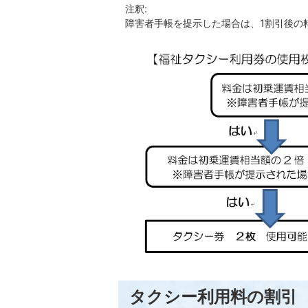
注釈:
障害者手帳を提示した場合は、1割引後の
タクシー利用料の割引