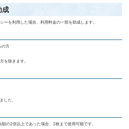
助成
シーを利用した場合、利用料金の一部を助成します。
ちの方
方を除きます。
りました。
当額の2倍以上であった場合、2枚まで使用可能です。