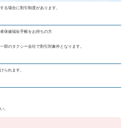
する場合に割引制度があります。
者保健福祉手帳をお持ちの方
一部のタクシー会社で割引対象外となります。
けられます。
い。