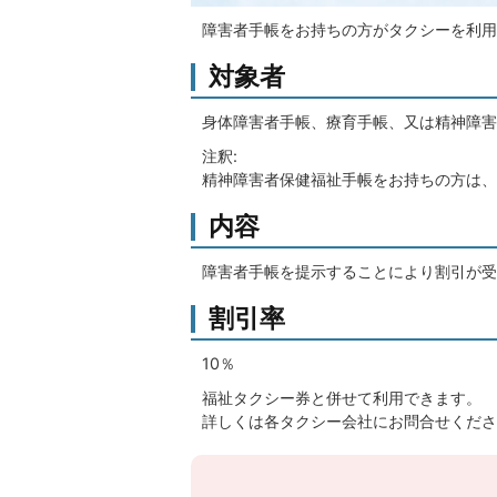
障害者手帳をお持ちの方がタクシーを利用
対象者
身体障害者手帳、療育手帳、又は精神障害
注釈:
精神障害者保健福祉手帳をお持ちの方は、
内容
障害者手帳を提示することにより割引が受
割引率
10％
福祉タクシー券と併せて利用できます。
詳しくは各タクシー会社にお問合せくださ