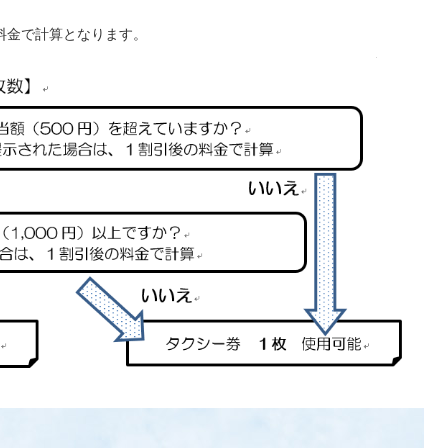
料金で計算となります。