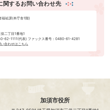
に関するお問い合わせ先
者福祉課(本庁舎1階)
俣二丁目1番地1
-62-1111(代表) ファックス番号：0480-61-4281
問い合わせはこちら
加須市役所