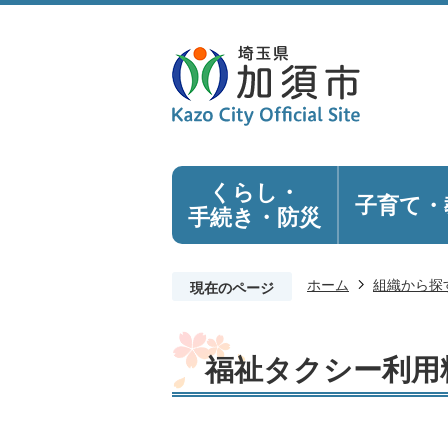
くらし・
子育て・
手続き
・防災
ホーム
組織から探
現在のページ
福祉タクシー利用