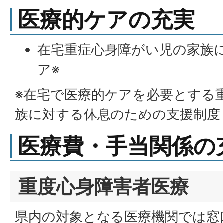
医療的ケアの充実
在宅重症心身障がい児の家族
ア※
※在宅で医療的ケアを必要とする
族に対する休息のための支援制度
医療費・手当関係の
重度心身障害者医療
県内の対象となる医療機関では窓