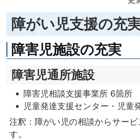
障がい児支援の充
障害児施設の充実
障害児通所施設
障害児相談支援事業所 6箇所
児童発達支援センター・児童発
注釈：障がい児の相談からサービ
す。