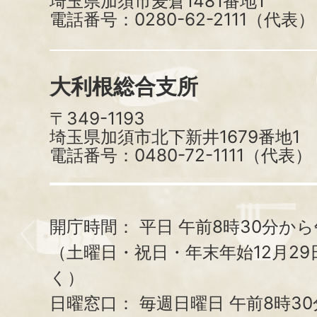
埼玉県加須市麦倉1481番地1
電話番号：0280-62-2111（代表）
大利根総合支所
〒349-1193
埼玉県加須市北下新井1679番地1
電話番号：0480-72-1111（代表）
開庁時間：
平日 午前8時30分から
（土曜日・祝日・年末年始12月29
く）
日曜窓口：
毎週日曜日 午前8時3