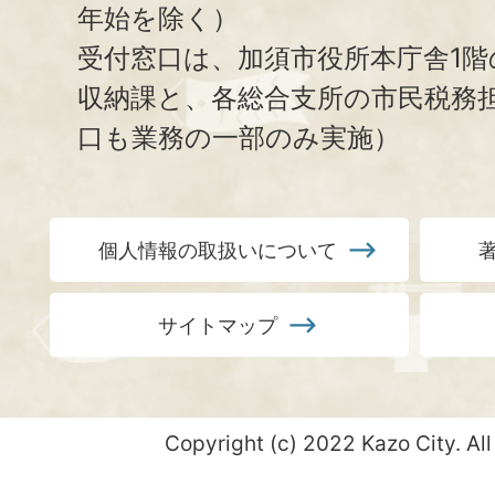
年始を除く）
受付窓口は、加須市役所本庁舎1階
収納課と、
各総合支所の市民税務
口も業務の一部のみ実施）
個人情報の取扱いについて
サイトマップ
Copyright (c) 2022 Kazo City. All