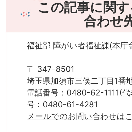
この記事に関す
合わせ
福祉部 障がい者福祉課(本庁舎
〒 347-8501
埼玉県加須市三俣二丁目1番地
電話番号：0480-62-1111
号：0480-61-4281
メールでのお問い合わせは