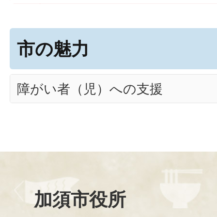
市の魅力
障がい者（児）への支援
加須市役所