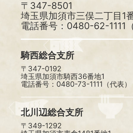
〒347-8501
埼玉県加須市三俣二丁目1番
電話番号：0480-62-111
騎西総合支所
〒347-0192
埼玉県加須市騎西36番地1
電話番号：0480-73-1111（代表）
北川辺総合支所
〒349-1292