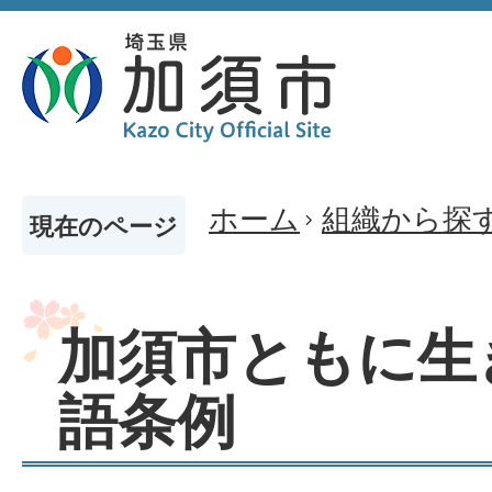
ホーム
組織から探
現在のページ
加須市ともに生
語条例