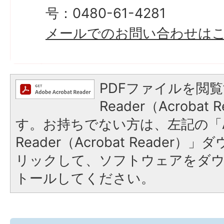
号：0480-61-4281
メールでのお問い合わせは
PDFファイルを閲覧
Reader（Acroba
す。お持ちでない方は、左記の「A
Reader（Acrobat Reade
リックして、ソフトウェアをダ
トールしてください。