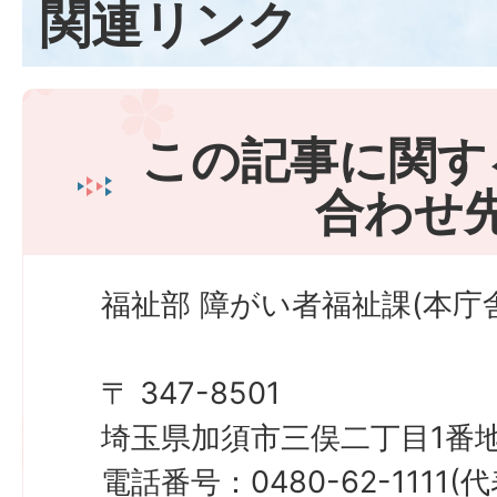
関連リンク
この記事に関す
合わせ
福祉部 障がい者福祉課(本庁舎
〒 347-8501
埼玉県加須市三俣二丁目1番地
電話番号：0480-62-1111