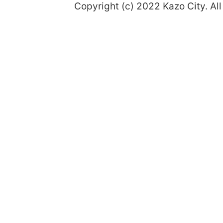
Copyright (c) 2022 Kazo City. All