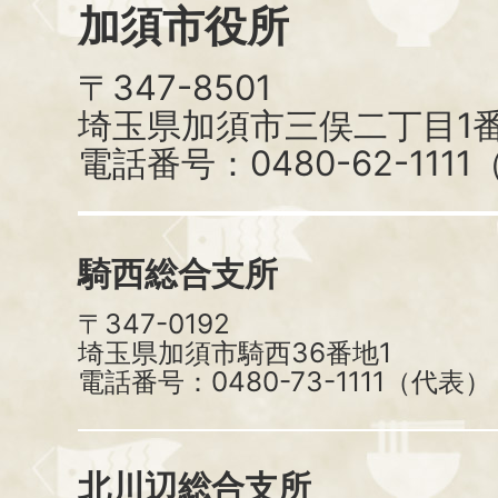
加須市役所
〒347-8501
埼玉県加須市三俣二丁目1番
電話番号：0480-62-111
騎西総合支所
〒347-0192
埼玉県加須市騎西36番地1
電話番号：0480-73-1111（代表）
北川辺総合支所