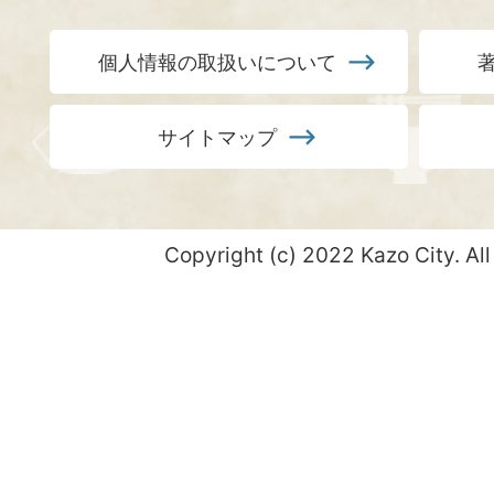
個人情報の取扱いについて
サイトマップ
Copyright (c) 2022 Kazo City. All