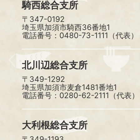
騎西総合支所
〒347-0192
埼玉県加須市騎西36番地1
電話番号：0480-73-1111（代表）
北川辺総合支所
〒349-1292
埼玉県加須市麦倉1481番地1
電話番号：0280-62-2111（代表）
大利根総合支所
〒349-1193