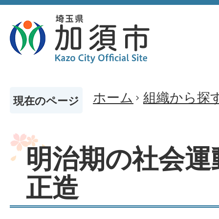
ホーム
組織から探
現在のページ
明治期の社会運
正造