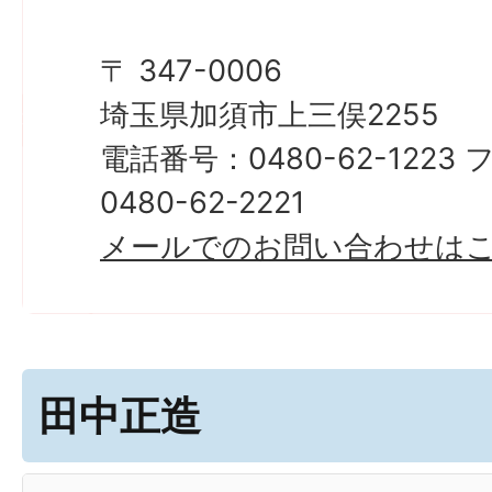
〒 347-0006
埼玉県加須市上三俣2255
電話番号：0480-62-122
0480-62-2221
メールでのお問い合わせは
田中正造