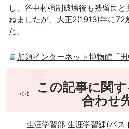
し、谷中村強制破壊後も残留民と
ねましたが、大正2(1913)年に
た。
加須インターネット博物館「田
この記事に関す
合わせ
生涯学習部 生涯学習課(パス