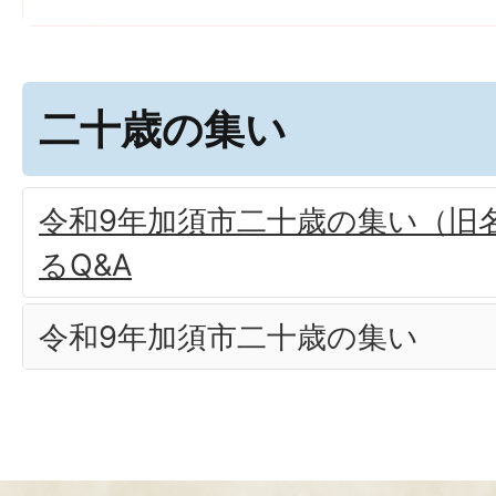
二十歳の集い
令和9年加須市二十歳の集い（旧
るQ&A
令和9年加須市二十歳の集い