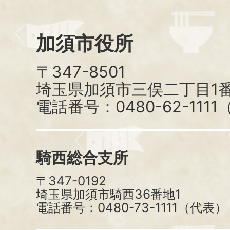
加須市役所
〒347-8501
埼玉県加須市三俣二丁目1番
電話番号：0480-62-111
騎西総合支所
〒347-0192
埼玉県加須市騎西36番地1
電話番号：0480-73-1111（代表）