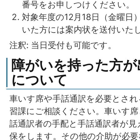
番号をお申しつけください。
対象年度の12月18日（金曜
いた方には案内状を送付いた
注釈: 当日受付も可能です。
障がいを持った方が
について
車いす席や手話通訳を必要とされ
習課にご相談ください。車いす席
話通訳者の手配と手話通訳者が見
保をします。その他の介助が必要