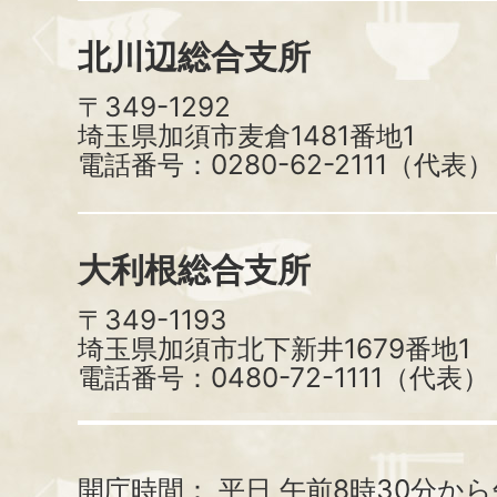
北川辺総合支所
〒349-1292
埼玉県加須市麦倉1481番地1
電話番号：0280-62-2111（代表）
大利根総合支所
〒349-1193
埼玉県加須市北下新井1679番地1
電話番号：0480-72-1111（代表）
開庁時間：
平日 午前8時30分から