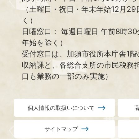
（土曜日・祝日・年末年始12月29
く）
日曜窓口：
毎週日曜日 午前8時3
年始を除く）
受付窓口は、加須市役所本庁舎1階
収納課と、
各総合支所の市民税務
口も業務の一部のみ実施）
個人情報の取扱いについて
サイトマップ