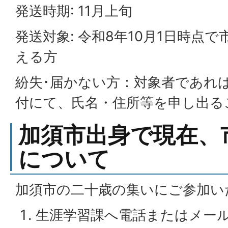
発送時期: 11月上旬
発送対象: 令和8年10月1日時点
える方
紛失･届かない方：対象者であれ
付にて、氏名・住所等を申し出る
加須市出身で現在、
について
加須市の二十歳の集いにご参加い
生涯学習課へ電話またはメー