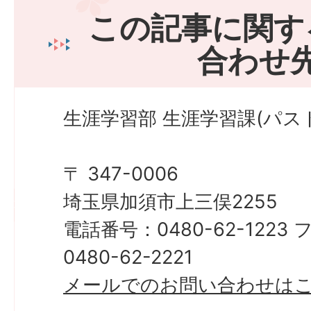
この記事に関す
合わせ
生涯学習部 生涯学習課(パス
〒 347-0006
埼玉県加須市上三俣2255
電話番号：0480-62-122
0480-62-2221
メールでのお問い合わせは