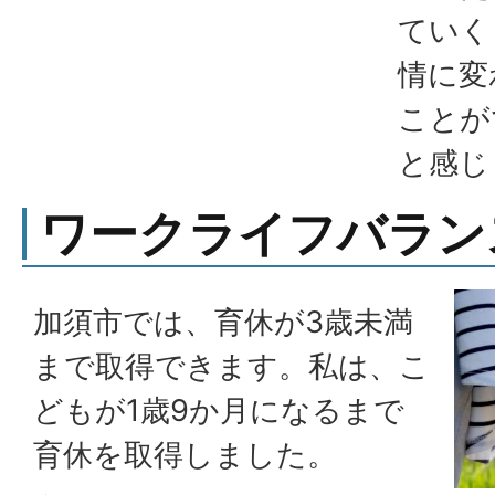
ていく
情に変
ことが
と感じ
ワークライフバラン
加須市では、育休が3歳未満
まで取得できます。私は、こ
どもが1歳9か月になるまで
育休を取得しました。