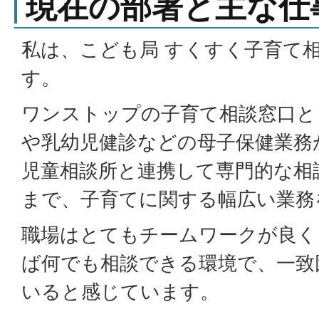
現在の部署と主な仕
私は、こども局 すくすく子育て
す。
ワンストップの子育て相談窓口と
や乳幼児健診などの母子保健業務
児童相談所と連携して専門的な相
まで、子育てに関する幅広い業務
職場はとてもチームワークが良く
ば何でも相談できる環境で、一致
いると感じています。