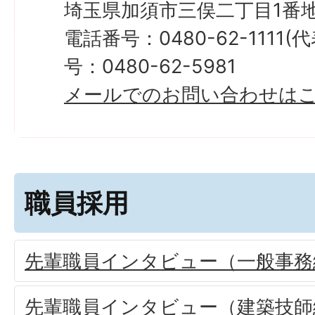
埼玉県加須市三俣二丁目1番地
電話番号：0480-62-1111
号：0480-62-5981
メールでのお問い合わせは
職員採用
先輩職員インタビュー（一般事務
先輩職員インタビュー（建築技師