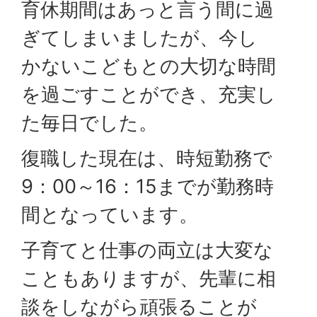
育休期間はあっと言う間に過
ぎてしまいましたが、今し
かないこどもとの大切な時間
を過ごすことができ、充実し
た毎日でした。
復職した現在は、時短勤務で
9：00～16：15までが勤務時
間となっています。
子育てと仕事の両立は大変な
こともありますが、先輩に相
談をしながら頑張ることが