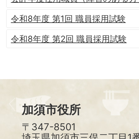
令和8年度 第1回 職員採用試験
令和8年度 第2回 職員採用試験
加須市役所
〒347-8501
埼玉県加須市三俣二丁目1番