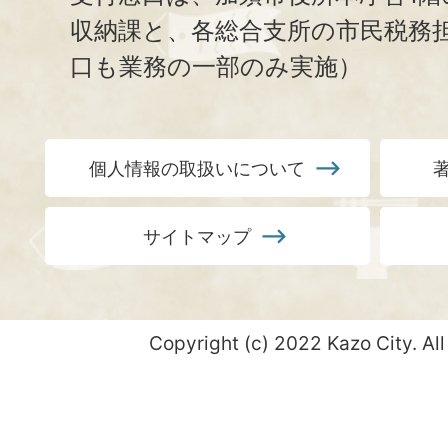
収納課と、
各総合支所の市民税務
口も業務の一部のみ実施）
個人情報の取扱いについて
サイトマップ
Copyright (c) 2022 Kazo City. All