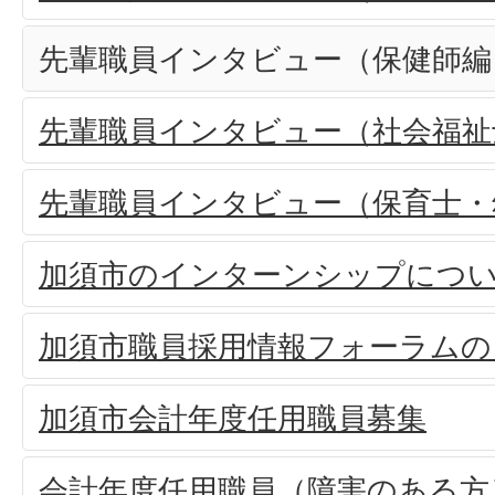
先輩職員インタビュー（保健師編
先輩職員インタビュー（社会福祉
先輩職員インタビュー（保育士・
加須市のインターンシップにつ
加須市職員採用情報フォーラムの
加須市会計年度任用職員募集
会計年度任用職員（障害のある方