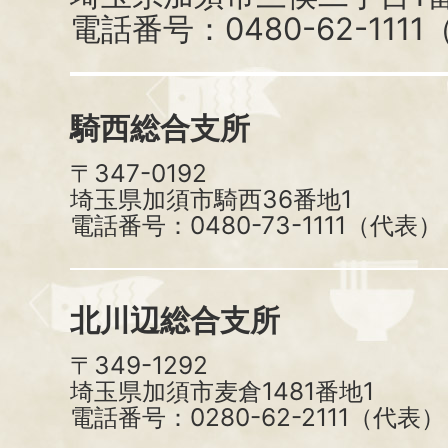
電話番号：0480-62-111
騎西総合支所
〒347-0192
埼玉県加須市騎西36番地1
電話番号：0480-73-1111（代表）
北川辺総合支所
〒349-1292
埼玉県加須市麦倉1481番地1
電話番号：0280-62-2111（代表）