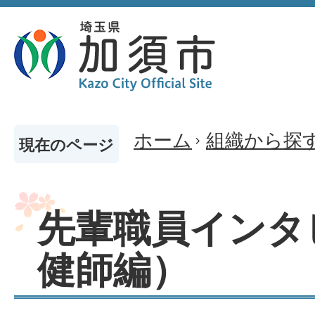
ホーム
組織から探
現在のページ
先輩職員インタ
健師編）