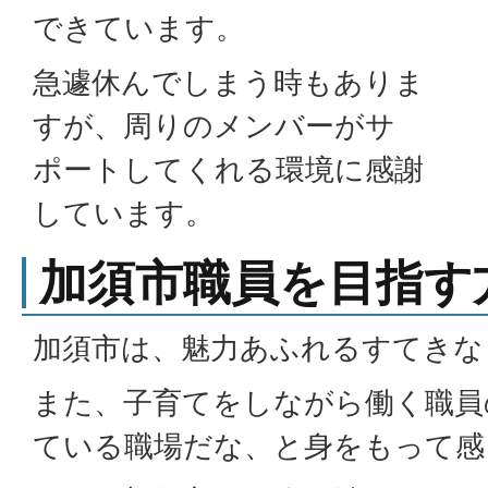
できています。
急遽休んでしまう時もありま
すが、周りのメンバーがサ
ポートしてくれる環境に感謝
しています。
加須市職員を目指す
加須市は、魅力あふれるすてきな
また、子育てをしながら働く職員
ている職場だな、と身をもって感