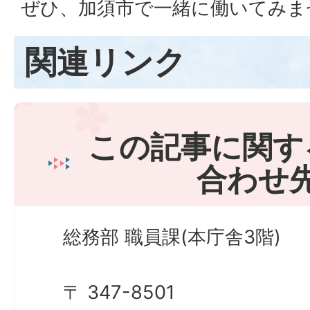
ぜひ、加須市で一緒に働いてみま
関連リンク
この記事に関す
合わせ
総務部 職員課(本庁舎3階)
〒 347-8501